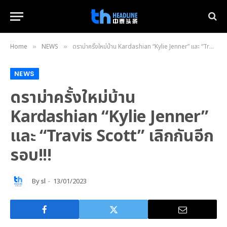
Home
NEWS
ดราม่าครั้งใหม่บ้าน Kardashian “Kylie Jenner” และ “Travis Scott” เลิกกันอีกรอบ!!!
»
»
NEWS
ดราม่าครั้งใหม่บ้าน
Kardashian “Kylie Jenner”
และ “Travis Scott” เลิกกันอีก
รอบ!!!
By
sl
13/01/2023