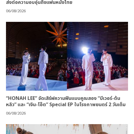
ส่งต่อความอบอุ่นถึงแฟนหนังไทย
06/08/2026
“HONAH LEE” จัดเสิร์ฟความฟินแบบคูณสอง “บีเวอร์-ต้น
หลิว” และ “เงิน-โอ๊ต” Special EP ในโรงภาพยนตร์ 2 วันเต็ม
06/08/2026