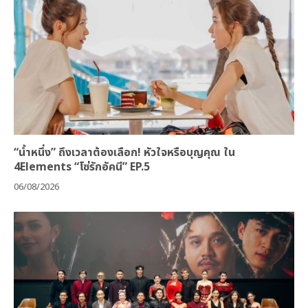
“น้ำหนึ่ง” ถึงเวลาต้องเลือก! หัวใจหรือบุญคุณ ใน
4Elements “โซ่รักอัคนี” EP.5
06/08/2026