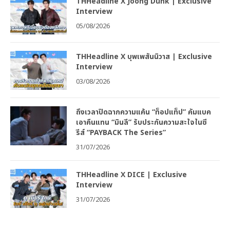
THHeadline X Joong Dunk | Exclusive
Interview
05/08/2026
THHeadline X บุพเพสันนิวาส | Exclusive
Interview
03/08/2026
ถึงเวลาปิดฉากความแค้น “ท็อปแท็ป” คัมแบค
เอาคืนแทน “มินลี” รับประกันความสะใจในซี
รีส์ “PAYBACK The Series”
31/07/2026
THHeadline X DICE | Exclusive
Interview
31/07/2026