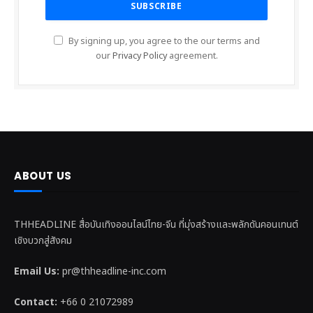
By signing up, you agree to the our terms and
our
Privacy Policy
agreement.
ABOUT US
THHEADLINE สื่อบันเทิงออนไลน์ไทย-จีน ที่มุ่งสร้างและพลักดันคอนเทนต์
เชิงบวกสู่สังคม
Email Us:
pr@thheadline-inc.com
Contact:
+66 0 21072989