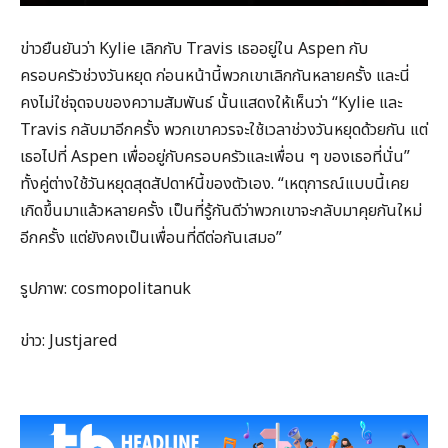
ข่าวยืนยันว่า Kylie เลิกกับ Travis เธออยู่ใน Aspen กับ
ครอบครัวช่วงวันหยุด ก่อนหน้านี้พวกเขาเลิกกันหลายครั้ง และนี่
คงไม่ใช่จุดจบของความสัมพันธ์ นั้นแสดงให้เห็นว่า “Kylie และ
Travis กลับมาอีกครั้ง พวกเขาควรจะใช้เวลาช่วงวันหยุดด้วยกัน แต่
เธอไปที่ Aspen เพื่ออยู่กับครอบครัวและเพื่อน ๆ ของเธอที่นั่น”
ทั้งคู่ต่างใช้วันหยุดสุดสัปดาห์นี้ของตัวเอง. “เหตุการณ์แบบนี้เคย
เกิดขึ้นมาแล้วหลายครั้ง เป็นที่รู้กันดีว่าพวกเขาจะกลับมาคุยกันใหม่
อีกครั้ง แต่ยังคงเป็นเพื่อนที่ดีต่อกันเสมอ”
รูปภาพ: cosmopolitanuk
ข่าว: Justjared