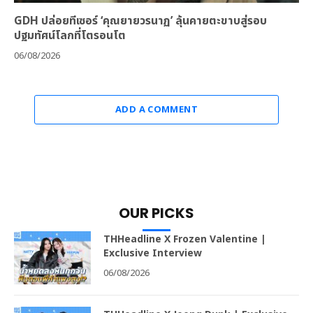
GDH ปล่อยทีเซอร์ ‘คุณยายวรนาฏ’ ลุ้นคายตะขาบสู่รอบ
ปฐมทัศน์โลกที่โตรอนโต
06/08/2026
ADD A COMMENT
OUR PICKS
THHeadline X Frozen Valentine |
Exclusive Interview
06/08/2026