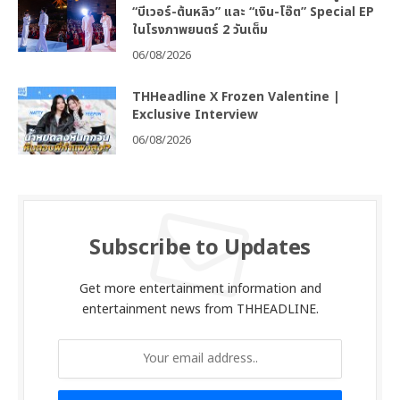
“บีเวอร์-ต้นหลิว” และ “เงิน-โอ๊ต” Special EP
ในโรงภาพยนตร์ 2 วันเต็ม
06/08/2026
THHeadline X Frozen Valentine |
Exclusive Interview
06/08/2026
Subscribe to Updates
Get more entertainment information and
entertainment news from THHEADLINE.