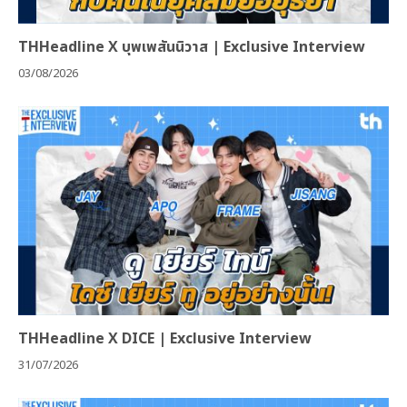
THHeadline X บุพเพสันนิวาส | Exclusive Interview
03/08/2026
THHeadline X DICE | Exclusive Interview
31/07/2026