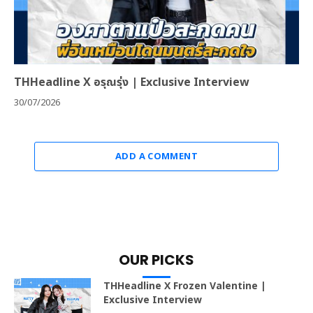
THHeadline X อรุณรุ่ง | Exclusive Interview
30/07/2026
ADD A COMMENT
OUR PICKS
THHeadline X Frozen Valentine |
Exclusive Interview