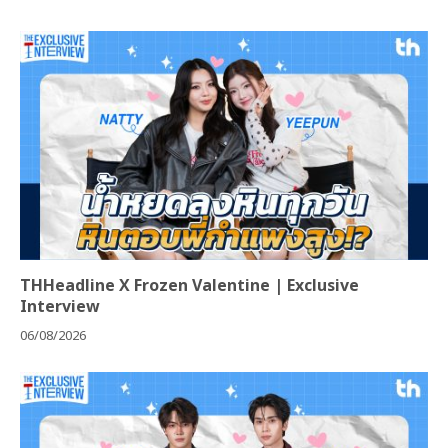
THHeadline X Frozen Valentine | Exclusive
Interview
06/08/2026