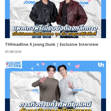
THHeadline X Joong Dunk | Exclusive Interview
05/08/2026