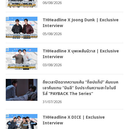
06/08/2026
THHeadline X Joong Dunk | Exclusive
Interview
05/08/2026
THHeadline X บุพเพสันนิวาส | Exclusive
Interview
03/08/2026
ถึงเวลาปิดฉากความแค้น “ท็อปแท็ป” คัมแบค
เอาคืนแทน “มินลี” รับประกันความสะใจในซี
รีส์ “PAYBACK The Series”
31/07/2026
THHeadline X DICE | Exclusive
Interview