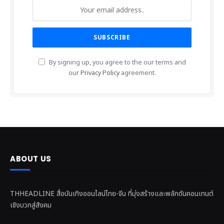
By signing up, you agree to the our terms and
our
Privacy Policy
agreement.
ABOUT US
THHEADLINE สื่อบันเทิงออนไลน์ไทย-จีน ที่มุ่งสร้างและพลักดันคอนเทนต์
เชิงบวกสู่สังคม