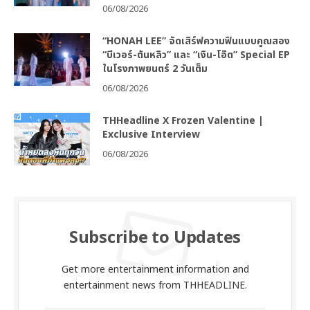
06/08/2026
“HONAH LEE” จัดเสิร์ฟความฟินแบบคูณสอง
“บีเวอร์-ต้นหลิว” และ “เงิน-โอ๊ต” Special EP
ในโรงภาพยนตร์ 2 วันเต็ม
06/08/2026
THHeadline X Frozen Valentine |
Exclusive Interview
06/08/2026
Subscribe to Updates
Get more entertainment information and
entertainment news from THHEADLINE.