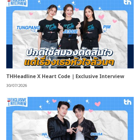
THHeadline X Heart Code | Exclusive Interview
30/07/2026