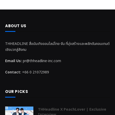
ABOUT US
THHEADLINE สื่อบันเทิงออนไลน์ไทย-จีน ที่มุ่งสร้างและพลักดันคอนเทนต์
เชิงบวกสู่สังคม
Email Us:
pr@thheadline-inc.com
Contact:
+66 0 21072989
OUR PICKS
THHeadline X PeachLover | Exclusive
Interview