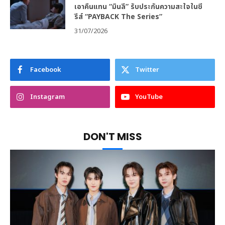
เอาคืนแทน “มินลี” รับประกันความสะใจในซี
รีส์ “PAYBACK The Series”
31/07/2026
Facebook
Twitter
Instagram
YouTube
DON'T MISS