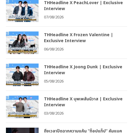
THHeadline X PeachLover | Exclusive
Interview
07/08/2026
THHeadline X Frozen Valentine |
Exclusive Interview
06/08/2026
THHeadline X Joong Dunk | Exclusive
Interview
05/08/2026
THHeadline X บุพเพสันนิวาส | Exclusive
Interview
03/08/2026
ถึงเวลาปิดฉากความแค้น “ท็อปแท็ป” คัมแบค