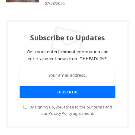
07/08/2026
Subscribe to Updates
Get more entertainment information and
entertainment news from THHEADLINE.
By signing up, you agree to the our terms and
our
Privacy Policy
agreement.