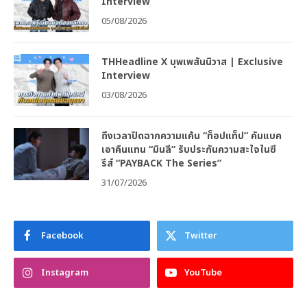
Interview
05/08/2026
THHeadline X บุพเพสันนิวาส | Exclusive
Interview
03/08/2026
ถึงเวลาปิดฉากความแค้น “ท็อปแท็ป” คัมแบค
เอาคืนแทน “มินลี” รับประกันความสะใจในซี
รีส์ “PAYBACK The Series”
31/07/2026
Facebook
Twitter
Instagram
YouTube