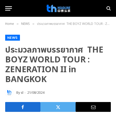
Home
NEWS
ประมวลภาพบรรยากาศ THE BOYZ WORLD TOUR : ZENERATION II in BANGKOK
»
»
NEWS
ประมวลภาพบรรยากาศ THE
BOYZ WORLD TOUR :
ZENERATION II in
BANGKOK
By
sl
21/08/2024