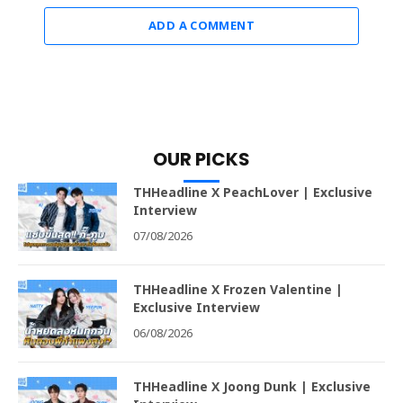
ADD A COMMENT
OUR PICKS
THHeadline X PeachLover | Exclusive
Interview
07/08/2026
THHeadline X Frozen Valentine |
Exclusive Interview
06/08/2026
THHeadline X Joong Dunk | Exclusive