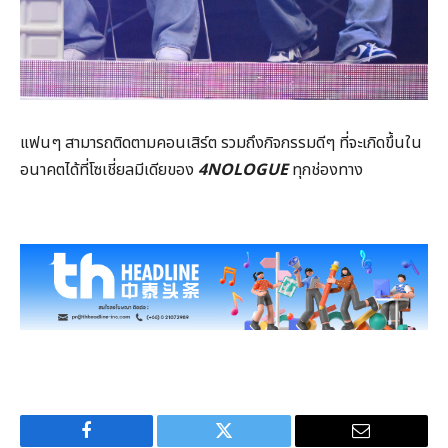
แฟนๆ
สามารถติดตามคอนเสิร์ต
รวมถึงกิจกรรมดีๆ
ที่จะเกิดขึ้นใน
อนาคตได้ที่โซเชี่ยลมีเดียของ
4NOLOGUE
ทุกช่องทาง
Facebook
Twitter
Email