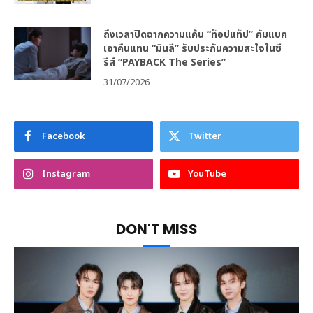
ถึงเวลาปิดฉากความแค้น “ท็อปแท็ป” คัมแบค
เอาคืนแทน “มินลี” รับประกันความสะใจในซี
รีส์ “PAYBACK The Series”
31/07/2026
Facebook
Twitter
Instagram
YouTube
DON'T MISS