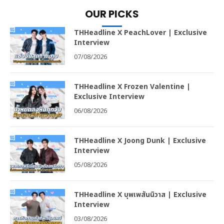
OUR PICKS
THHeadline X PeachLover | Exclusive
Interview
07/08/2026
THHeadline X Frozen Valentine |
Exclusive Interview
06/08/2026
THHeadline X Joong Dunk | Exclusive
Interview
05/08/2026
THHeadline X บุพเพสันนิวาส | Exclusive
Interview
03/08/2026