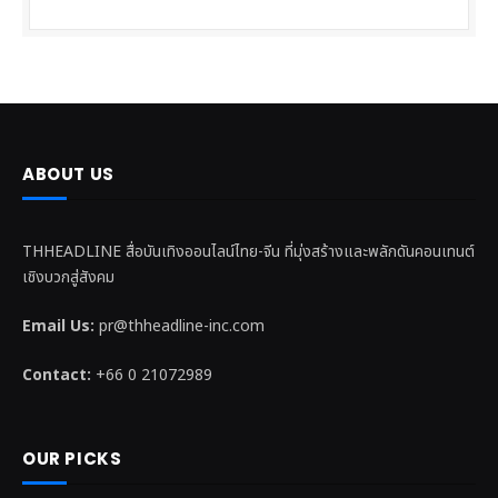
ABOUT US
THHEADLINE สื่อบันเทิงออนไลน์ไทย-จีน ที่มุ่งสร้างและพลักดันคอนเทนต์
เชิงบวกสู่สังคม
Email Us:
pr@thheadline-inc.com
Contact:
+66 0 21072989
OUR PICKS