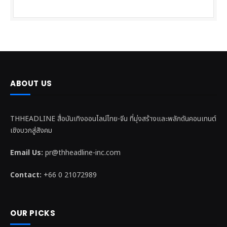
ABOUT US
THHEADLINE สื่อบันเทิงออนไลน์ไทย-จีน ที่มุ่งสร้างและพลักดันคอนเทนต์
เชิงบวกสู่สังคม
Email Us:
pr@thheadline-inc.com
Contact:
+66 0 21072989
OUR PICKS