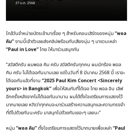
ใกล้วันจำหน่ายบัตรเข้ามาเรื่อย ๆ สำหรับคอนเสิร์ตของหนุ่ม
“พอล
คิม”
งานนี้เจ้าตัวเลยส่งคลิปพร้อมกับเสียงนุ่ม ๆ มาชวนเหล่า
“Paul in Love”
ไทย ให้มาร่วมสนุกกัน
“สวัสดีครับ ผมพอล คิม ครับ สวัสดีครับทุกคน ผมนักร้อง พอล
คิม ครับ ไม่ได้เจอกันนานเลย แต่ในวันที่ 8 มีนาคม 2568 นี้ เราจะ
ได้เจอกันแล้วที่งาน
“2025 Paul Kim Concert <Sincerely
yours> in Bangkok”
เพื่อให้สมกับที่ได้เจอ ไทย พอล อิน เลิฟ
อีกครั้งหลังจากไม่ได้เจอกันมานาน ผมได้ตั้งใจเตรียมการแสดงไว้
มากมายเลย หวังว่าทุกคนจะมาร่วมสร้างความสนุกและความทรงจำ
ที่ดีไปด้วยกันนะครับ มาสนุกไปด้วยกันเยอะๆ เลยนะ”
หนุ่ม
“พอล คิม”
ตั้งใจเตรียมการแสดงไว้มากมายเพื่อเหล่า
“Paul