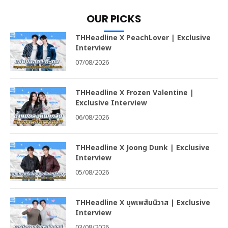
OUR PICKS
THHeadline X PeachLover | Exclusive
Interview
07/08/2026
THHeadline X Frozen Valentine |
Exclusive Interview
06/08/2026
THHeadline X Joong Dunk | Exclusive
Interview
05/08/2026
THHeadline X บุพเพสันนิวาส | Exclusive
Interview
03/08/2026