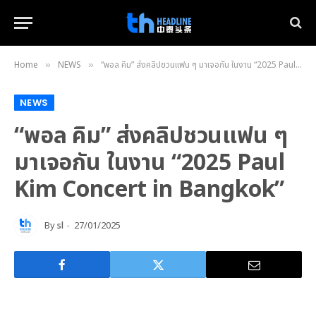
Home
NEWS
“พอล คิม” ส่งคลิปชวนแฟน ๆ มาเจอกัน ในงาน “2025 Paul Kim Concert in Bangkok”
»
»
NEWS
“พอล คิม” ส่งคลิปชวนแฟน ๆ
มาเจอกัน ในงาน “2025 Paul
Kim Concert in Bangkok”
By
sl
27/01/2025