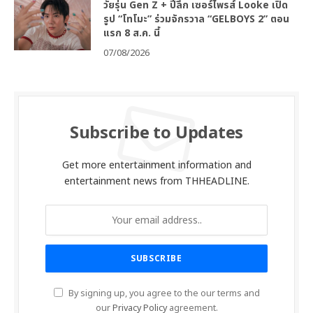
วัยรุ่น Gen Z + ปีลึก เซอร์ไพรส์ Looke เปิด
รูป “โทโมะ” ร่วมจักรวาล “GELBOYS 2” ตอน
แรก 8 ส.ค. นี้
07/08/2026
Subscribe to Updates
Get more entertainment information and
entertainment news from THHEADLINE.
By signing up, you agree to the our terms and
our
Privacy Policy
agreement.