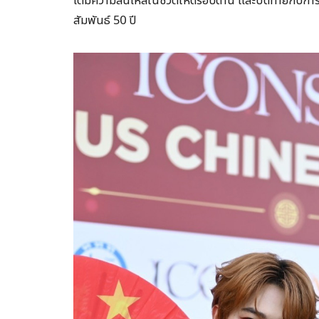
เติมความลื่นไหลในชีวิตให้ดีรอบด้าน และปิดท้ายกับ
สัมพันธ์ 50 ปี