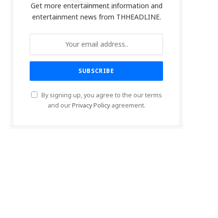
Get more entertainment information and
entertainment news from THHEADLINE.
By signing up, you agree to the our terms
and our
Privacy Policy
agreement.