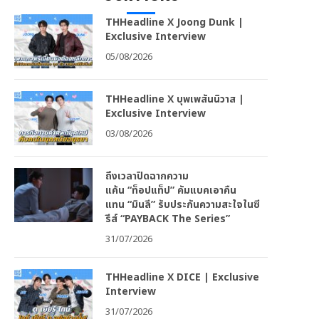
THHeadline X Joong Dunk |
Exclusive Interview
05/08/2026
THHeadline X บุพเพสันนิวาส |
Exclusive Interview
03/08/2026
ถึงเวลาปิดฉากความ
แค้น “ท็อปแท็ป” คัมแบคเอาคืน
แทน “มินลี” รับประกันความสะใจในซี
รีส์ “PAYBACK The Series”
31/07/2026
THHeadline X DICE | Exclusive
Interview
31/07/2026