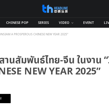
CHINESE POP
SERIES
VIDEO
EVENT
LI
 ในงาน “ICONSIAM A PROSPEROUS CHINESE NEW YEAR 2025”
นโชว์ สานสัมพันธ์ไทย-จีน ในง
NESE NEW YEAR 2025”
l