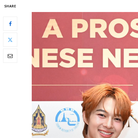
SHARE