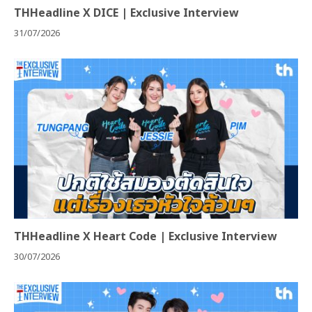
THHeadline X DICE | Exclusive Interview
31/07/2026
THHeadline X Heart Code | Exclusive Interview
30/07/2026