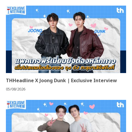
THHeadline X Joong Dunk | Exclusive Interview
05/08/2026