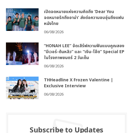
เปิดจดหมายแห่งความคิดถึง ‘Dear You
จดหมายรักถึงอาม่า’ ส่งต่อความอบอุ่นถึงแฟน
หนังไทย
06/08/2026
“HONAH LEE” จัดเสิร์ฟความฟินแบบคูณสอง
“บีเวอร์-ต้นหลิว” และ “เงิน-โอ๊ต” Special EP
ในโรงภาพยนตร์ 2 วันเต็ม
06/08/2026
THHeadline X Frozen Valentine |
Exclusive Interview
06/08/2026
Subscribe to Updates