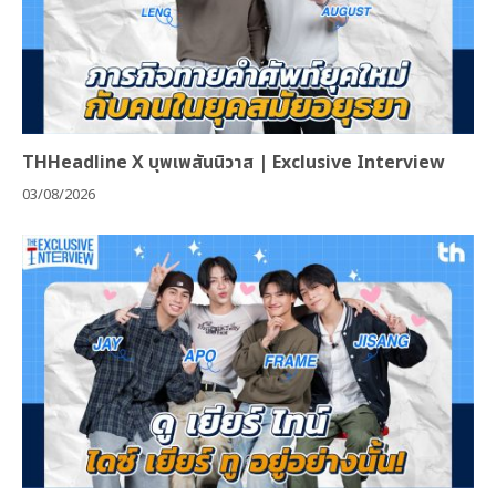
THHeadline X บุพเพสันนิวาส | Exclusive Interview
03/08/2026