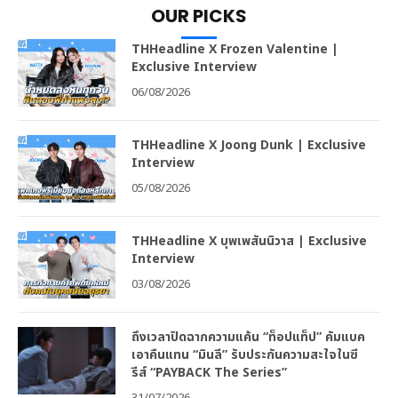
OUR PICKS
THHeadline X Frozen Valentine |
Exclusive Interview
06/08/2026
THHeadline X Joong Dunk | Exclusive
Interview
05/08/2026
THHeadline X บุพเพสันนิวาส | Exclusive
Interview
03/08/2026
ถึงเวลาปิดฉากความแค้น “ท็อปแท็ป” คัมแบค
เอาคืนแทน “มินลี” รับประกันความสะใจในซี
รีส์ “PAYBACK The Series”