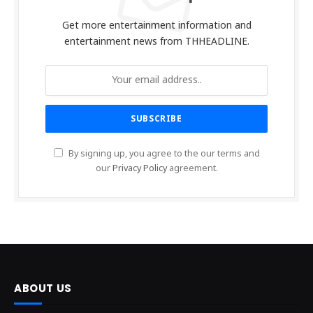
Get more entertainment information and
entertainment news from THHEADLINE.
By signing up, you agree to the our terms and
our
Privacy Policy
agreement.
ABOUT US