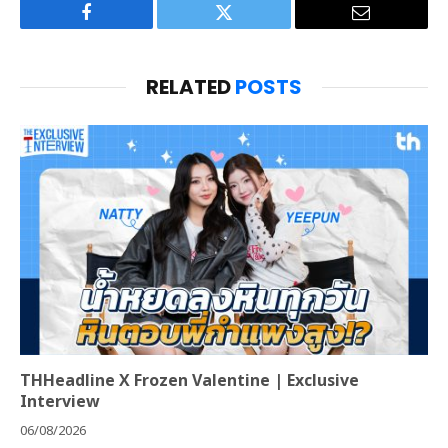
Facebook
Twitter
Email
RELATED
POSTS
THHeadline X Frozen Valentine | Exclusive
Interview
06/08/2026