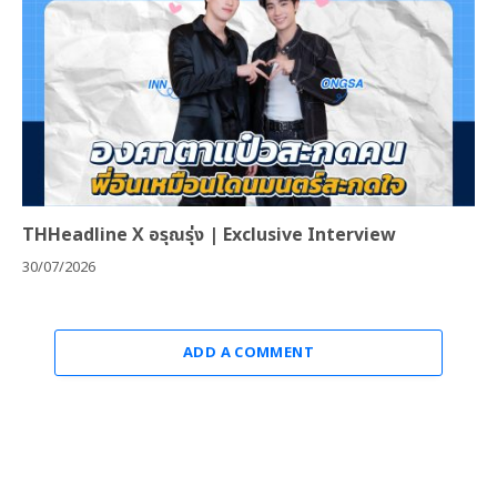
THHeadline X อรุณรุ่ง | Exclusive Interview
30/07/2026
ADD A COMMENT