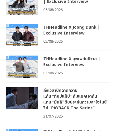
| Exclusive Interview
06/08/2026
THHeadline X Joong Dunk |
Exclusive Interview
05/08/2026
THHeadline X บุพเพสันนิวาส |
Exclusive Interview
03/08/2026
ถึงเวลาปิดฉากความ
แค้น “ท็อปแท็ป” คัมแบคเอาคืน
แทน “มินลี” รับประกันความสะใจในซี
รีส์ “PAYBACK The Series”
31/07/2026