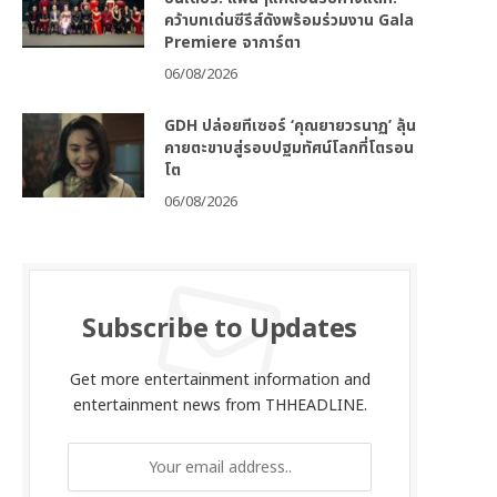
คว้าบทเด่นซีรีส์ดังพร้อมร่วมงาน Gala
Premiere จาการ์ตา
06/08/2026
GDH ปล่อยทีเซอร์ ‘คุณยายวรนาฏ’ ลุ้น
คายตะขาบสู่รอบปฐมทัศน์โลกที่โตรอน
โต
06/08/2026
Subscribe to Updates
Get more entertainment information and
entertainment news from THHEADLINE.