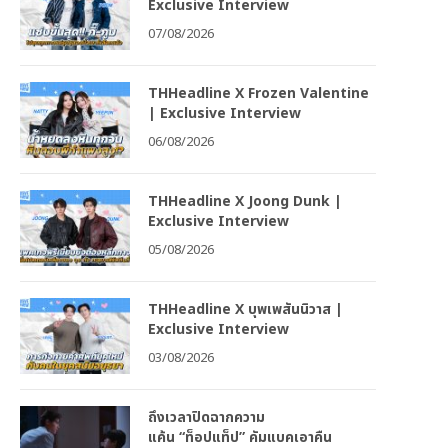
Exclusive Interview
07/08/2026
THHeadline X Frozen Valentine
| Exclusive Interview
06/08/2026
THHeadline X Joong Dunk |
Exclusive Interview
05/08/2026
THHeadline X บุพเพสันนิวาส |
Exclusive Interview
03/08/2026
ถึงเวลาปิดฉากความ
แค้น “ท็อปแท็ป” คัมแบคเอาคืน