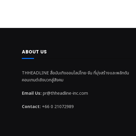
ABOUT US
THHEADLINE สื่อบันเทิงออนไลน์ไทย-จีน ที่มุ่งสร้างและพลักดัน
คอนเทนต์เชิงบวกสู่สังคม
Email Us:
pr@thheadline-inc.com
Contact:
+66 0 21072989