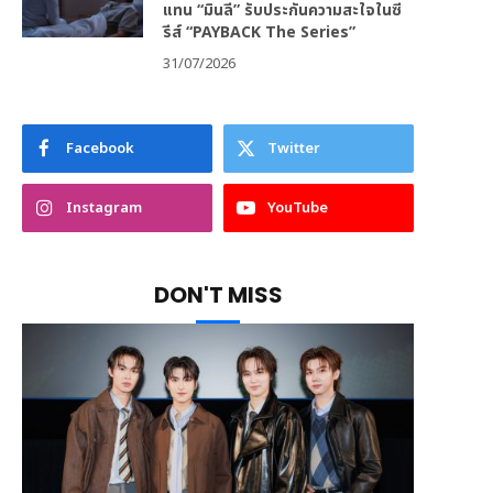
แทน “มินลี” รับประกันความสะใจในซี
รีส์ “PAYBACK The Series”
31/07/2026
Facebook
Twitter
Instagram
YouTube
DON'T MISS