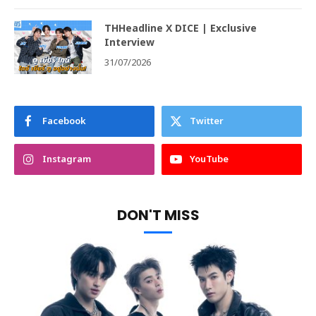
THHeadline X DICE | Exclusive
Interview
31/07/2026
Facebook
Twitter
Instagram
YouTube
DON'T MISS