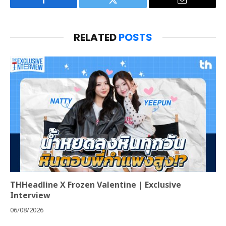
Facebook
Twitter
Email
RELATED
POSTS
THHeadline X Frozen Valentine | Exclusive
Interview
06/08/2026