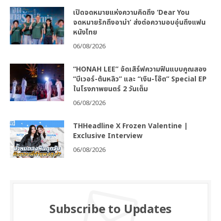
เปิดจดหมายแห่งความคิดถึง ‘Dear You
จดหมายรักถึงอาม่า’ ส่งต่อความอบอุ่นถึงแฟน
หนังไทย
06/08/2026
“HONAH LEE” จัดเสิร์ฟความฟินแบบคูณสอง
“บีเวอร์-ต้นหลิว” และ “เงิน-โอ๊ต” Special EP
ในโรงภาพยนตร์ 2 วันเต็ม
06/08/2026
THHeadline X Frozen Valentine |
Exclusive Interview
06/08/2026
Subscribe to Updates