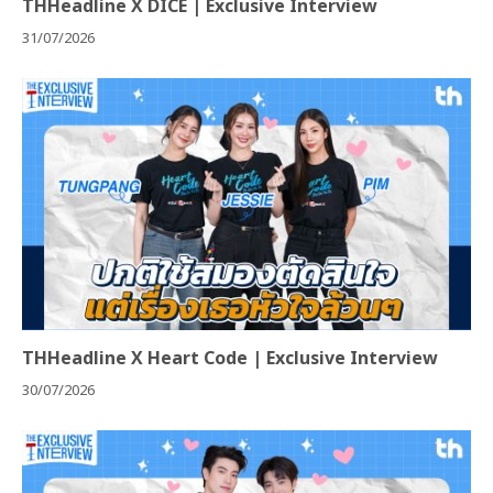
THHeadline X DICE | Exclusive Interview
31/07/2026
THHeadline X Heart Code | Exclusive Interview
30/07/2026