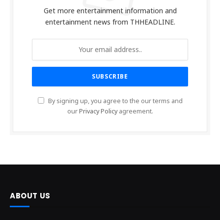
Get more entertainment information and
entertainment news from THHEADLINE.
By signing up, you agree to the our terms and
our
Privacy Policy
agreement.
ABOUT US