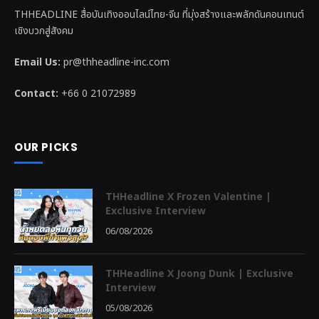
THHEADLINE สื่อบันเทิงออนไลน์ไทย-จีน ที่มุ่งสร้างและพลักดันคอนเทนต์
เชิงบวกสู่สังคม
Email Us:
pr@thheadline-inc.com
Contact:
+66 0 21072989
OUR PICKS
THHeadline X Frozen Valentine |
Exclusive Interview
06/08/2026
THHeadline X Joong Dunk | Exclusive
Interview
05/08/2026