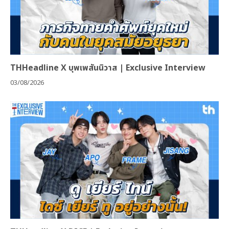
THHeadline X บุพเพสันนิวาส | Exclusive Interview
03/08/2026