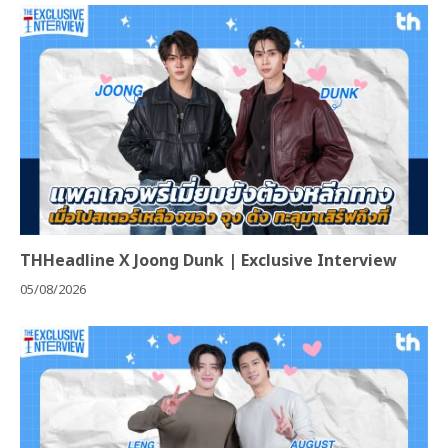
THHeadline X Joong Dunk | Exclusive Interview
05/08/2026