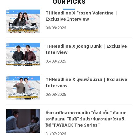
OUR PICKS
THHeadline X Frozen Valentine |
Exclusive Interview
06/08/2026
THHeadline X Joong Dunk | Exclusive
Interview
05/08/2026
THHeadline X บุพเพสันนิวาส | Exclusive
Interview
03/08/2026
ถึงเวลาปิดฉากความแค้น “ท็อปแท็ป” คัมแบค
เอาคืนแทน “มินลี” รับประกันความสะใจในซี
รีส์ “PAYBACK The Series”
31/07/2026