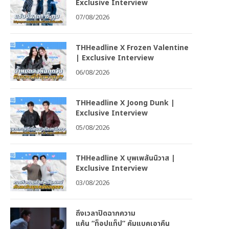
Exclusive Interview
07/08/2026
THHeadline X Frozen Valentine
| Exclusive Interview
06/08/2026
THHeadline X Joong Dunk |
Exclusive Interview
05/08/2026
THHeadline X บุพเพสันนิวาส |
Exclusive Interview
03/08/2026
ถึงเวลาปิดฉากความ
แค้น “ท็อปแท็ป” คัมแบคเอาคืน