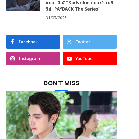
แทน “มินลี” รับประกันความสะใจในซี
รีส์ “PAYBACK The Series”
31/07/2026
Facebook
Twitter
Instagram
YouTube
DON'T MISS