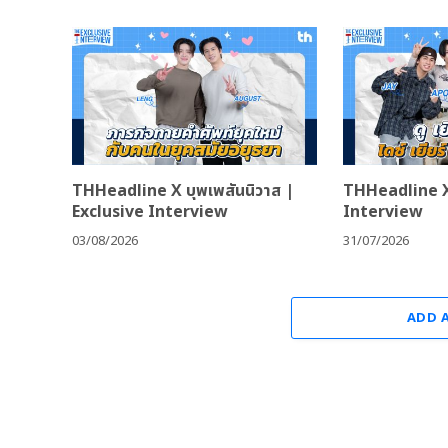
THHeadline X บุพเพสันนิวาส |
THHeadline X
Exclusive Interview
Interview
03/08/2026
31/07/2026
ADD 