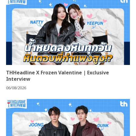
THHeadline X Frozen Valentine | Exclusive
Interview
06/08/2026