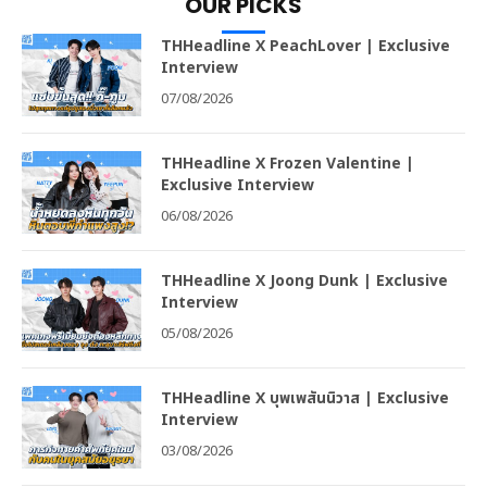
OUR PICKS
THHeadline X PeachLover | Exclusive
Interview
07/08/2026
THHeadline X Frozen Valentine |
Exclusive Interview
06/08/2026
THHeadline X Joong Dunk | Exclusive
Interview
05/08/2026
THHeadline X บุพเพสันนิวาส | Exclusive
Interview
03/08/2026