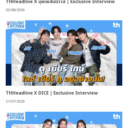
THHeadline X บุพเพสันนิวาส | Exclusive Interview
03/08/2026
THHeadline X DICE | Exclusive Interview
31/07/2026