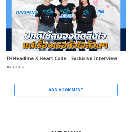
THHeadline X Heart Code | Exclusive Interview
30/07/2026
ADD A COMMENT