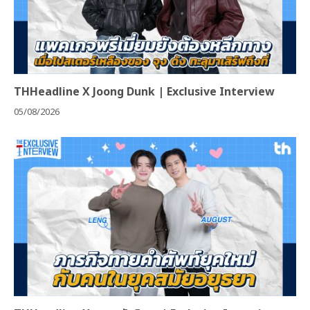
THHeadline X Joong Dunk | Exclusive Interview
05/08/2026