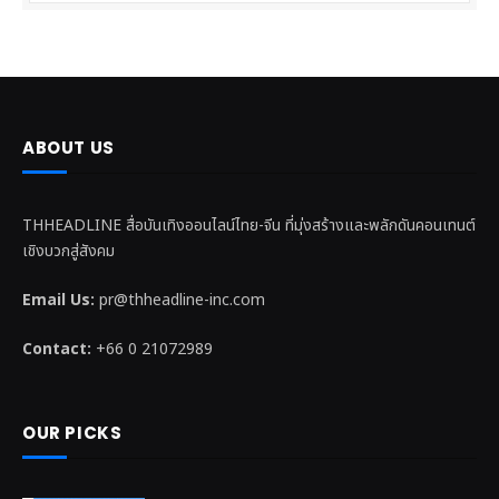
ABOUT US
THHEADLINE สื่อบันเทิงออนไลน์ไทย-จีน ที่มุ่งสร้างและพลักดันคอนเทนต์
เชิงบวกสู่สังคม
Email Us:
pr@thheadline-inc.com
Contact:
+66 0 21072989
OUR PICKS