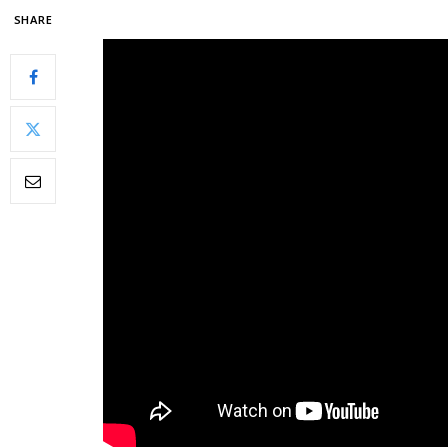
SHARE