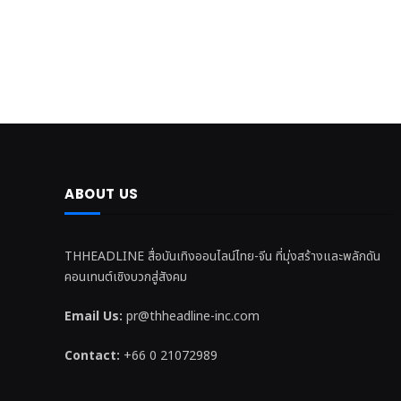
ABOUT US
THHEADLINE สื่อบันเทิงออนไลน์ไทย-จีน ที่มุ่งสร้างและพลักดัน
คอนเทนต์เชิงบวกสู่สังคม
Email Us:
pr@thheadline-inc.com
Contact:
+66 0 21072989