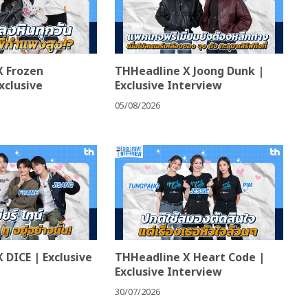
X Frozen
THHeadline X Joong Dunk |
xclusive
Exclusive Interview
05/08/2026
 DICE | Exclusive
THHeadline X Heart Code |
Exclusive Interview
30/07/2026