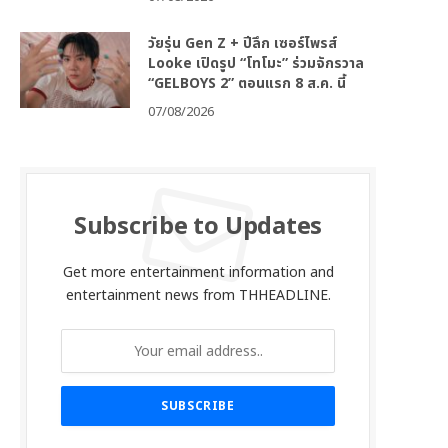
วัยรุ่น Gen Z + ปีลึก เซอร์ไพรส์
Looke เปิดรูป “โทโมะ” ร่วมจักรวาล
“GELBOYS 2” ตอนแรก 8 ส.ค. นี้
07/08/2026
Subscribe to Updates
Get more entertainment information and
entertainment news from THHEADLINE.