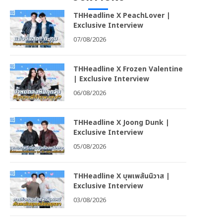
THHeadline X PeachLover |
Exclusive Interview
07/08/2026
THHeadline X Frozen Valentine
| Exclusive Interview
06/08/2026
THHeadline X Joong Dunk |
Exclusive Interview
05/08/2026
THHeadline X บุพเพสันนิวาส |
Exclusive Interview
03/08/2026