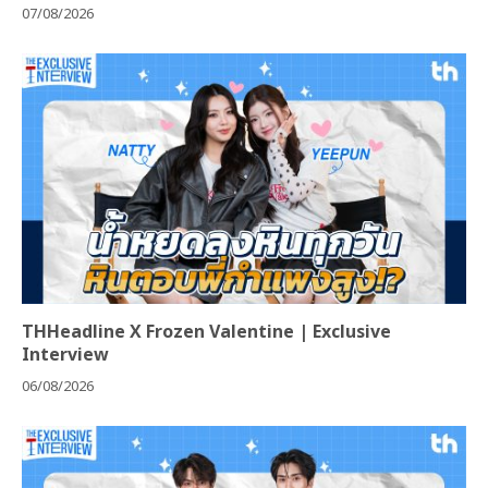
07/08/2026
THHeadline X Frozen Valentine | Exclusive
Interview
06/08/2026