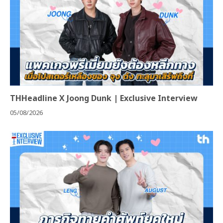
THHeadline X Joong Dunk | Exclusive Interview
05/08/2026