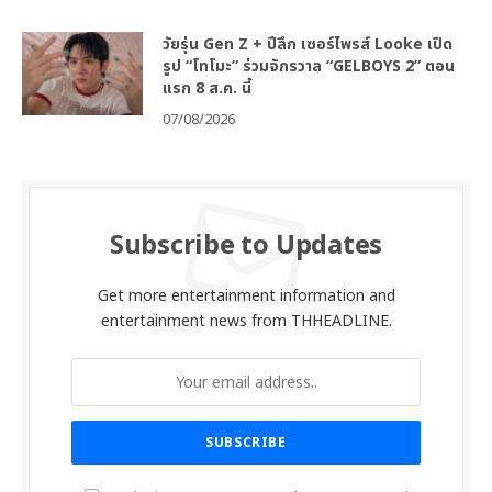
วัยรุ่น Gen Z + ปีลึก เซอร์ไพรส์ Looke เปิด
รูป “โทโมะ” ร่วมจักรวาล “GELBOYS 2” ตอน
แรก 8 ส.ค. นี้
07/08/2026
Subscribe to Updates
Get more entertainment information and
entertainment news from THHEADLINE.