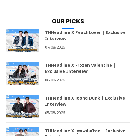
OUR PICKS
THHeadline X PeachLover | Exclusive
Interview
07/08/2026
THHeadline X Frozen Valentine |
Exclusive Interview
06/08/2026
THHeadline X Joong Dunk | Exclusive
Interview
05/08/2026
THHeadline X บุพเพสันนิวาส | Exclusive