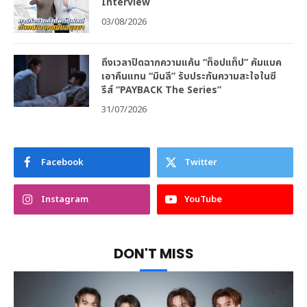
Interview
03/08/2026
ถึงเวลาปิดฉากความแค้น “ท็อปแท็ป” คัมแบค
เอาคืนแทน “มินลี” รับประกันความสะใจในซี
รีส์ “PAYBACK The Series”
31/07/2026
Facebook
Twitter
Instagram
YouTube
DON'T MISS