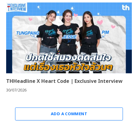
THHeadline X Heart Code | Exclusive Interview
30/07/2026
ADD A COMMENT