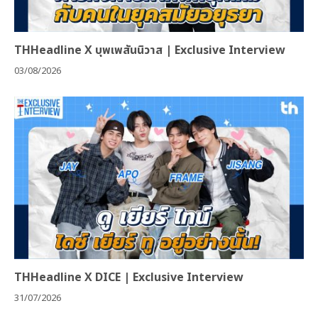
THHeadline X บุพเพสันนิวาส | Exclusive Interview
03/08/2026
THHeadline X DICE | Exclusive Interview
31/07/2026