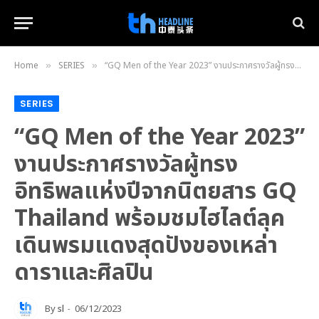
Home
SERIES
“GQ Men of the Year 2023” งานประกาศรางวัลผู้ทรงอิทธิพลแห่งปีจากนิตยสาร GQ Thailand พร้อมชมไฮไลต์ลุคเดินพรมแดงสุดปังของเหล่าดาราและศิลปิน
»
»
SERIES
“GQ Men of the Year 2023”
งานประกาศรางวัลผู้ทรง
อิทธิพลแห่งปีจากนิตยสาร GQ
Thailand พร้อมชมไฮไลต์ลุค
เดินพรมแดงสุดปังของเหล่า
ดาราและศิลปิน
By
sl
06/12/2023