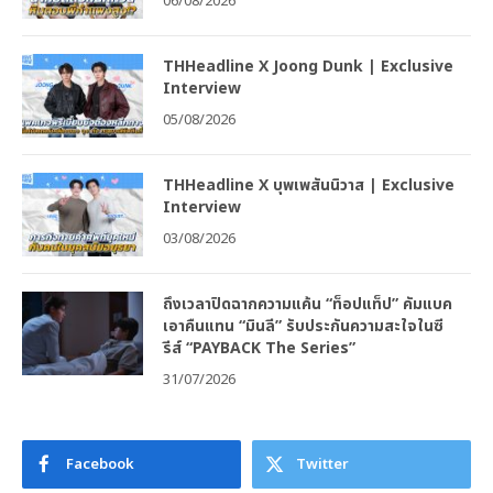
06/08/2026
THHeadline X Joong Dunk | Exclusive
Interview
05/08/2026
THHeadline X บุพเพสันนิวาส | Exclusive
Interview
03/08/2026
ถึงเวลาปิดฉากความแค้น “ท็อปแท็ป” คัมแบค
เอาคืนแทน “มินลี” รับประกันความสะใจในซี
รีส์ “PAYBACK The Series”
31/07/2026
Facebook
Twitter