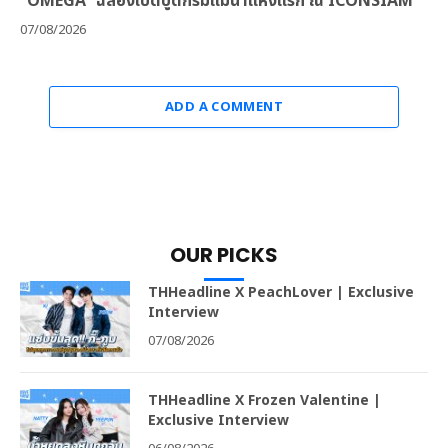
“OMEGA” ฉลองเปิดบูติกริมแม่น้ำแห่งแรก ณ ICONSIAM
07/08/2026
ADD A COMMENT
OUR PICKS
THHeadline X PeachLover | Exclusive
Interview
07/08/2026
THHeadline X Frozen Valentine |
Exclusive Interview