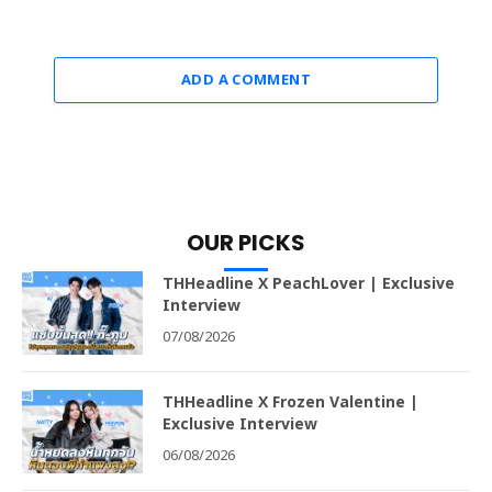
ADD A COMMENT
OUR PICKS
THHeadline X PeachLover | Exclusive
Interview
07/08/2026
THHeadline X Frozen Valentine |
Exclusive Interview
06/08/2026