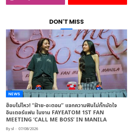
DON'T MISS
NEWS
ฮ็อบไม่ไหว! “ฝ้าย-อะตอม” แจกความฟินไม่กั๊กมัดใจ
อินเตอร์แฟน ในงาน FAYEATOM 1ST FAN
MEETING ‘CALL ME BOSS’ IN MANILA
By
sl
07/08/2026