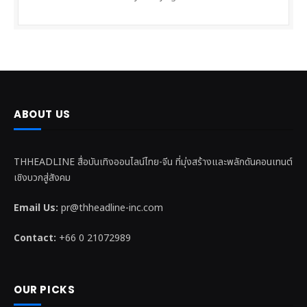
ABOUT US
THHEADLINE สื่อบันเทิงออนไลน์ไทย-จีน ที่มุ่งสร้างและพลักดันคอนเทนต์
เชิงบวกสู่สังคม
Email Us:
pr@thheadline-inc.com
Contact:
+66 0 21072989
OUR PICKS