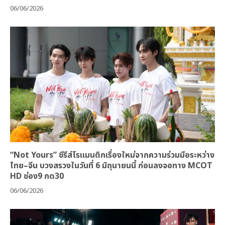
06/06/2026
“Not Yours” ซีรีส์โรแมนติกเรื่องใหม่จากความร่วมมือระหว่าง
ไทย–จีน บวงสรวงในวันที่ 6 มิถุนายนนี้ ก่อนลงจอทาง MCOT
HD ช่อง9 กด30
06/06/2026