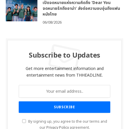
เปิดจดหมายแห่งความคิดถึง ‘Dear You
จดหมายรักถึงอาม่า’ ส่งต่อความอบอุ่นถึงแฟน
หนังไทย
06/08/2026
Subscribe to Updates
Get more entertainment information and
entertainment news from THHEADLINE.
By signing up, you agree to the our terms and
our
Privacy Policy
agreement.