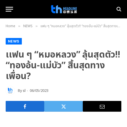
Home
NEWS
เเฟน ๆ “หมอหลวง” ลุ้นสุดตัว!! “ทองอ้น-แม่บัว” สิ้นสุดทางเพื่อน?
»
»
NEWS
เเฟน ๆ “หมอหลวง” ลุ้นสุดตัว!!
“ทองอ้น-แม่บัว” สิ้นสุดทาง
เพื่อน?
By
sl
06/05/2023