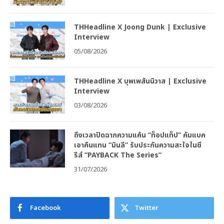
THHeadline X Joong Dunk | Exclusive
Interview
05/08/2026
THHeadline X บุพเพสันนิวาส | Exclusive
Interview
03/08/2026
ถึงเวลาปิดฉากความแค้น “ท็อปแท็ป” คัมแบค
เอาคืนแทน “มินลี” รับประกันความสะใจในซี
รีส์ “PAYBACK The Series”
31/07/2026
Facebook
Twitter