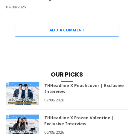
07/08/2026
ADD A COMMENT
OUR PICKS
THHeadline X PeachLover | Exclusive
Interview
07/08/2026
THHeadline X Frozen Valentine |
Exclusive Interview
06/08/2026