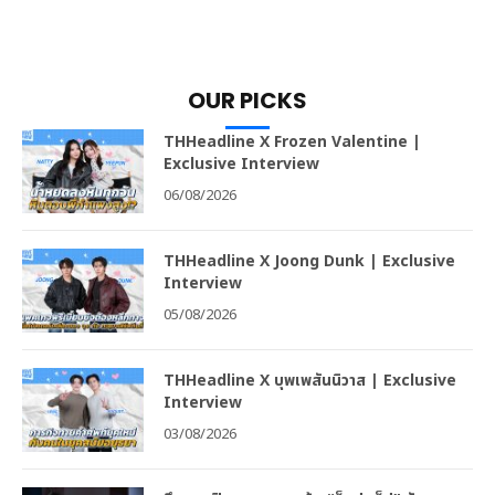
OUR PICKS
THHeadline X Frozen Valentine |
Exclusive Interview
06/08/2026
THHeadline X Joong Dunk | Exclusive
Interview
05/08/2026
THHeadline X บุพเพสันนิวาส | Exclusive
Interview
03/08/2026