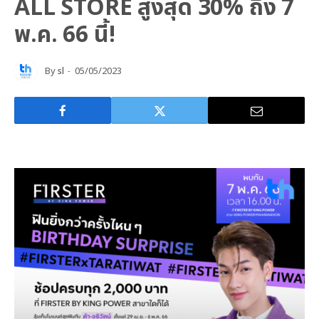
ALL STORE สูงสุด 30% ถึง 7
พ.ค. 66 นี้!
By
sl
05/05/2023