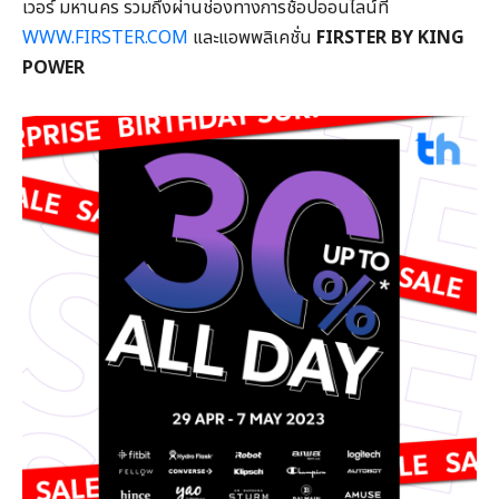
เวอร์ มหานคร รวมถึงผ่านช่องทางการช้อปออนไลน์ที่
WWW.FIRSTER.COM
และแอพพลิเคชั่น
FIRSTER BY KING
POWER