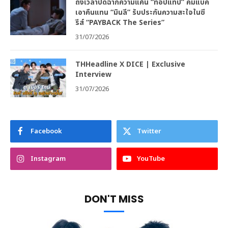
ถึงเวลาปิดฉากความแค้น “ท็อปแท็ป” คัมแบค
เอาคืนแทน “มินลี” รับประกันความสะใจในซี
รีส์ “PAYBACK The Series”
31/07/2026
THHeadline X DICE | Exclusive
Interview
31/07/2026
Facebook
Twitter
Instagram
YouTube
DON'T MISS