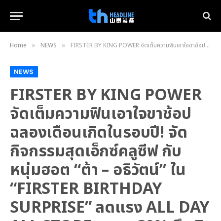
Home
NEWS
FIRSTER BY KING POWER จัดเต็มความฟินเอาใจขาช้อปฉลองเดือนเกิดในรอบปี! จัดกิจกรรมสุดเอ็กซ์คลูซีฟ กับหนุ่มฮอต “ต้า – อธิวัตน์” ใน “FIRSTER BIRTHDAY SURPRISE” ลดแรง ALL DAY ALL STORE สูงสุด 30% ถึง 7 พ.ค. 66 นี้!
»
»
NEWS
FIRSTER BY KING POWER
จัดเต็มความฟินเอาใจขาช้อป
ฉลองเดือนเกิดในรอบปี! จัด
กิจกรรมสุดเอ็กซ์คลูซีฟ กับ
หนุ่มฮอต “ต้า – อธิวัตน์” ใน
“FIRSTER BIRTHDAY
SURPRISE” ลดแรง ALL DAY