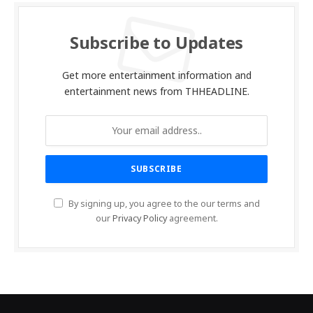
Subscribe to Updates
Get more entertainment information and
entertainment news from THHEADLINE.
By signing up, you agree to the our terms and
our
Privacy Policy
agreement.