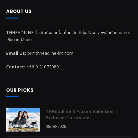
ABOUT US
THHEADLINE สื่อบันเทิงออนไลน์ไทย-จีน ที่มุ่งสร้างและพลักดันคอนเทนต์
เชิงบวกสู่สังคม
Email Us:
pr@thheadline-inc.com
Contact:
+66 0 21072989
OUR PICKS
THHeadline X Frozen Valentine |
Exclusive Interview
06/08/2026