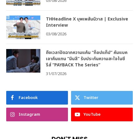
05/08/2026
THHeadline X บุพเพสันนิวาส | Exclusive
Interview
03/08/2026
ถึงเวลาปิดฉากความแค้น “ท็อปแท็ป” คัมแบค
เอาคืนแทน “มินลี” รับประกันความสะใจในซี
รีส์ “PAYBACK The Series”
31/07/2026
Facebook
Twitter
Instagram
YouTube