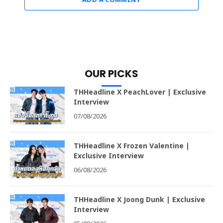
ADD A COMMENT
OUR PICKS
THHeadline X PeachLover | Exclusive
Interview
07/08/2026
THHeadline X Frozen Valentine |
Exclusive Interview
06/08/2026
THHeadline X Joong Dunk | Exclusive
Interview