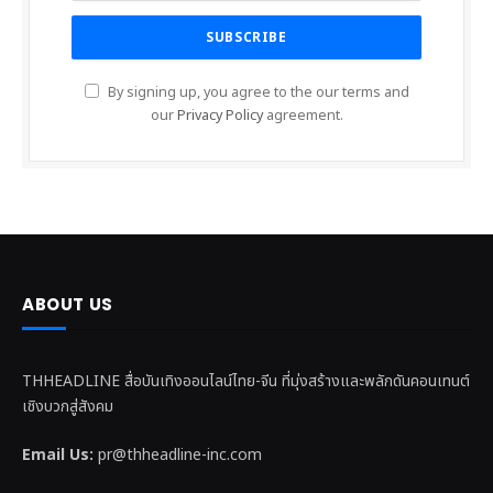
By signing up, you agree to the our terms and
our
Privacy Policy
agreement.
ABOUT US
THHEADLINE สื่อบันเทิงออนไลน์ไทย-จีน ที่มุ่งสร้างและพลักดันคอนเทนต์
เชิงบวกสู่สังคม
Email Us:
pr@thheadline-inc.com