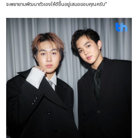
จะพยายามพัฒนาตัวเองให้ดีขึ้นอยู่เสมอขอบคุณครับ”