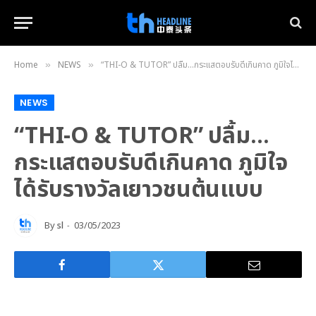
Home
NEWS
“THI-O & TUTOR” ปลื้ม…กระแสตอบรับดีเกินคาด ภูมิใจได้รับรางวัลเยาวชนต้นแบบ
»
»
NEWS
“THI-O & TUTOR” ปลื้ม…
กระแสตอบรับดีเกินคาด ภูมิใจ
ได้รับรางวัลเยาวชนต้นแบบ
By
sl
03/05/2023