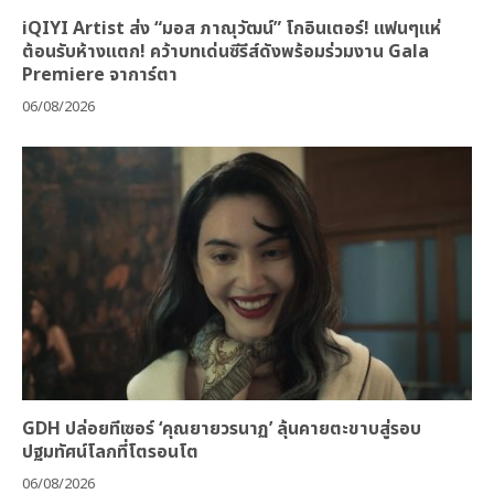
iQIYI Artist ส่ง “มอส ภาณุวัฒน์” โกอินเตอร์! แฟนๆแห่
ต้อนรับห้างแตก! คว้าบทเด่นซีรีส์ดังพร้อมร่วมงาน Gala
Premiere จาการ์ตา
06/08/2026
GDH ปล่อยทีเซอร์ ‘คุณยายวรนาฏ’ ลุ้นคายตะขาบสู่รอบ
ปฐมทัศน์โลกที่โตรอนโต
06/08/2026