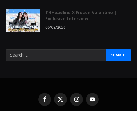
THHeadline X Frozen Valentine |
Exclusive Interview
06/08/2026
Facebook
X
Instagram
YouTube
(Twitter)
© 2026 THHeadline Designed by
THHeadline
中泰头条