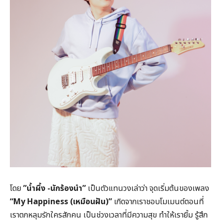
โดย
”น้ำผึ้ง -นักร้องนำ”
เป็นตัวแทนวงเล่าว่า จุดเริ่มต้นของเพลง
“My Happiness (เหมือนฝัน)”
เกิดจากเราชอบโมเมนต์ตอนที่
เราตกหลุมรักใครสักคน เป็นช่วงเวลาที่มีความสุข ทำให้เรายิ้ม รู้สึก