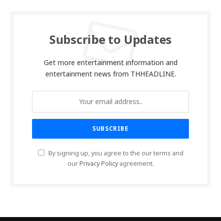
Subscribe to Updates
Get more entertainment information and
entertainment news from THHEADLINE.
By signing up, you agree to the our terms and
our
Privacy Policy
agreement.