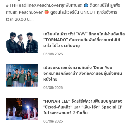
#THHeadlineXPeachLoverลูกพีชทานสด
ติดตามซีรีส์ ลูกพีช
ทานสด PeachLover
ดูออนไลน์เวอร์ชัน UNCUT ทุกวันอังคาร
เวลา 20.00 น.…
เตรียมใจเฝ้าระวัง! “VVV” ฉีกลุคใหม่ผ่านซิงเกิล
“TORNADO” กับความสัมพันธ์ที่คาดเดาไม่ได้
มาไว ไปไว ราวกับพายุ
06/08/2026
เปิดจดหมายแห่งความคิดถึง ‘Dear You
จดหมายรักถึงอาม่า’ ส่งต่อความอบอุ่นถึงแฟน
หนังไทย
06/08/2026
“HONAH LEE” จัดเสิร์ฟความฟินแบบคูณสอง
“บีเวอร์-ต้นหลิว” และ “เงิน-โอ๊ต” Special EP
ในโรงภาพยนตร์ 2 วันเต็ม
06/08/2026