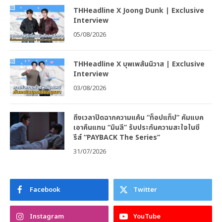
THHeadline X Joong Dunk | Exclusive
Interview
05/08/2026
THHeadline X บุพเพสันนิวาส | Exclusive
Interview
03/08/2026
ถึงเวลาปิดฉากความแค้น “ท็อปแท็ป” คัมแบค
เอาคืนแทน “มินลี” รับประกันความสะใจในซี
รีส์ “PAYBACK The Series”
31/07/2026
Facebook
Twitter
Instagram
YouTube