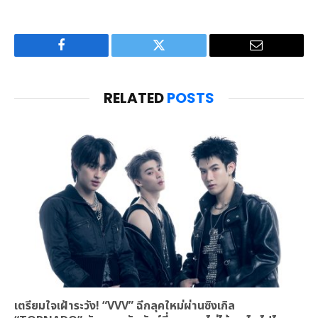
Facebook
Twitter
Email
RELATED
POSTS
เตรียมใจเฝ้าระวัง! “VVV” ฉีกลุคใหม่ผ่านซิงเกิล