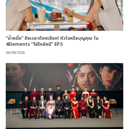
“น้ำหนึ่ง” ถึงเวลาต้องเลือก! หัวใจหรือบุญคุณ ใน
4Elements “โซ่รักอัคนี” EP.5
06/08/2026