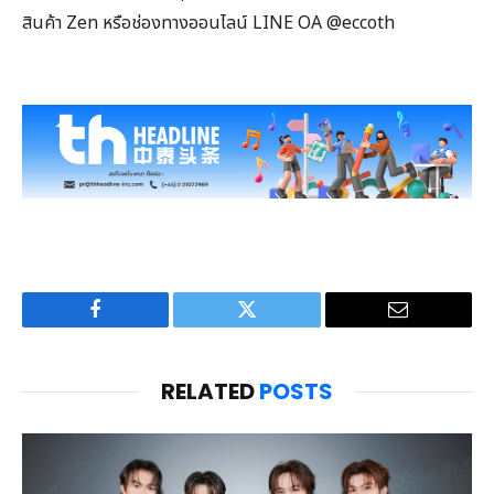
สินค้า Zen หรือช่องทางออนไลน์ LINE OA @eccoth
Facebook
Twitter
Email
RELATED
POSTS