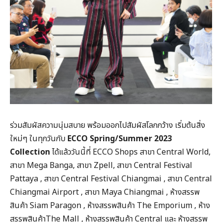
ร่วมสัมผัสความนุ่มสบาย พร้อมออกไปสัมผัสโลกกว้าง เริ่มต้นสิ่ง
ใหม่ๆ ในทุกวันกับ
ECCO Spring/Summer 2023
Collection
ได้แล้ววันนี้ที่ ECCO Shops สาขา Central World,
สาขา Mega Banga, สาขา Zpell, สาขา Central Festival
Pattaya , สาขา Central Festival Chiangmai , สาขา Central
Chiangmai Airport , สาขา Maya Chiangmai , ห้างสรรพ
สินค้า Siam Paragon , ห้างสรรพสินค้า The Emporium , ห้าง
สรรพสินค้าThe Mall , ห้างสรรพสินค้า Central และ ห้างสรรพ