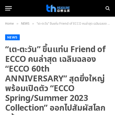
Home
NEWS
“เต-ตะวัน” ขึ้นแท่น Friend of ECCO คนล่าสุด เฉลิมฉลอง “ECCO 60th ANNIVERSARY” สุดยิ่งใหญ่ พร้อมเปิดตัว “ECCO Spring/Summer 2023 Collection” ออกไปสัมผัสโลกกว้าง
»
»
NEWS
“เต-ตะวัน” ขึ้นแท่น Friend of
ECCO คนล่าสุด เฉลิมฉลอง
“ECCO 60th
ANNIVERSARY” สุดยิ่งใหญ่
พร้อมเปิดตัว “ECCO
Spring/Summer 2023
Collection” ออกไปสัมผัสโลก