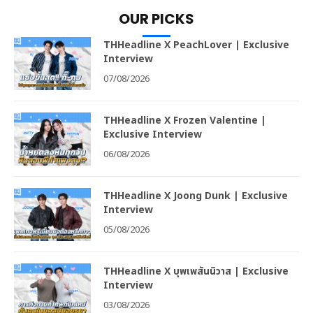
OUR PICKS
THHeadline X PeachLover | Exclusive
Interview
07/08/2026
THHeadline X Frozen Valentine |
Exclusive Interview
06/08/2026
THHeadline X Joong Dunk | Exclusive
Interview
05/08/2026
THHeadline X บุพเพสันนิวาส | Exclusive
Interview
03/08/2026