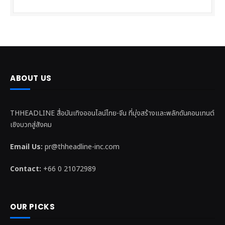
ABOUT US
THHEADLINE สื่อบันเทิงออนไลน์ไทย-จีน ที่มุ่งสร้างและพลักดันคอนเทนต์
เชิงบวกสู่สังคม
Email Us:
pr@thheadline-inc.com
Contact:
+66 0 21072989
OUR PICKS