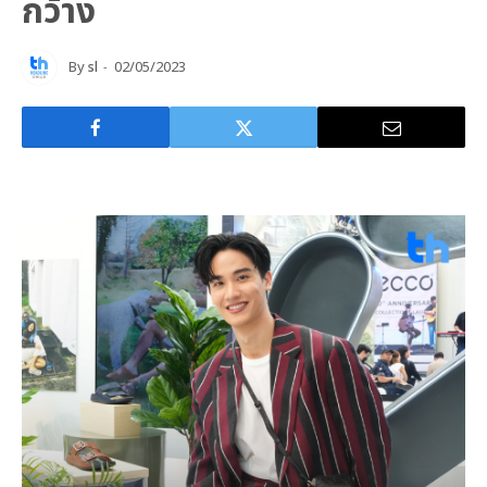
กว้าง
By
sl
02/05/2023