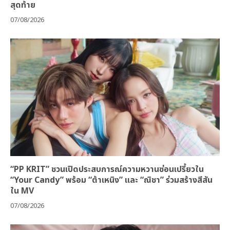
สุดท้าย
07/08/2026
“PP KRIT” ชวนเปิดประสบการณ์ความหวานซ่อนเปรี้ยวใน
“Your Candy” พร้อม “ต้าเหนิง” และ “ณิชา” ร่วมสร้างสีสัน
ใน MV
07/08/2026