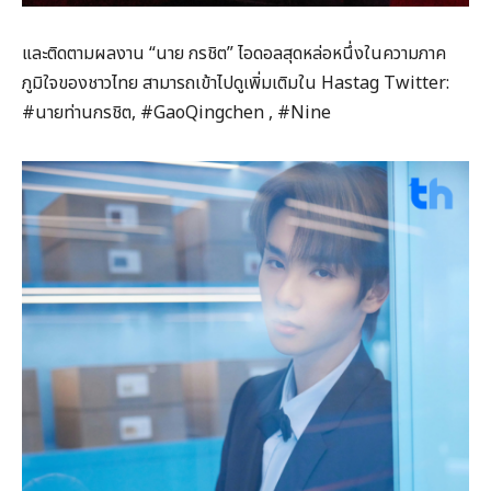
และติดตามผลงาน “นาย กรชิต” ไอดอลสุดหล่อหนึ่งในความภาค
ภูมิใจของชาวไทย สามารถเข้าไปดูเพิ่มเติมใน Hastag Twitter:
#นายท่านกรชิต
,
#GaoQingchen
,
#Nine