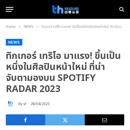
Home
NEWS
ทิกเกอร์ เทริโอ มาแรง! ขึ้นเป็นหนึ่งในศิลปินหน้าใหม่ ที่น่าจับตามองบน SPOTIFY RADAR 2023
»
»
NEWS
ทิกเกอร์ เทริโอ มาแรง! ขึ้นเป็น
หนึ่งในศิลปินหน้าใหม่ ที่น่า
จับตามองบน SPOTIFY
RADAR 2023
By
sl
28/04/2023