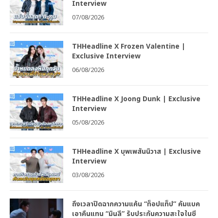
Interview
07/08/2026
THHeadline X Frozen Valentine |
Exclusive Interview
06/08/2026
THHeadline X Joong Dunk | Exclusive
Interview
05/08/2026
THHeadline X บุพเพสันนิวาส | Exclusive
Interview
03/08/2026
ถึงเวลาปิดฉากความแค้น “ท็อปแท็ป” คัมแบค
เอาคืนแทน “มินลี” รับประกันความสะใจในซี