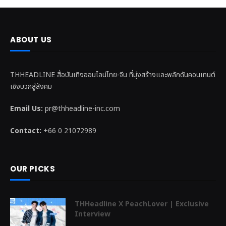
ABOUT US
THHEADLINE สื่อบันเทิงออนไลน์ไทย-จีน ที่มุ่งสร้างและพลักดันคอนเทนต์
เชิงบวกสู่สังคม
Email Us:
pr@thheadline-inc.com
Contact:
+66 0 21072989
OUR PICKS
THHeadline X PeachLover | Exclusive
Interview