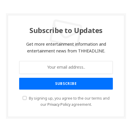
Subscribe to Updates
Get more entertainment information and
entertainment news from THHEADLINE.
By signing up, you agree to the our terms and
our
Privacy Policy
agreement.