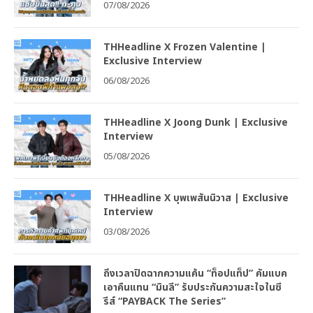
07/08/2026
THHeadline X Frozen Valentine |
Exclusive Interview
06/08/2026
THHeadline X Joong Dunk | Exclusive
Interview
05/08/2026
THHeadline X บุพเพสันนิวาส | Exclusive
Interview
03/08/2026
ถึงเวลาปิดฉากความแค้น “ท็อปแท็ป” คัมแบค
เอาคืนแทน “มินลี” รับประกันความสะใจในซี
รีส์ “PAYBACK The Series”