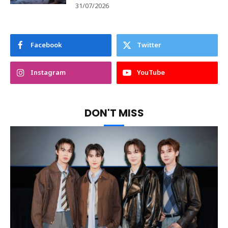
31/07/2026
Facebook
Twitter
Instagram
YouTube
DON'T MISS