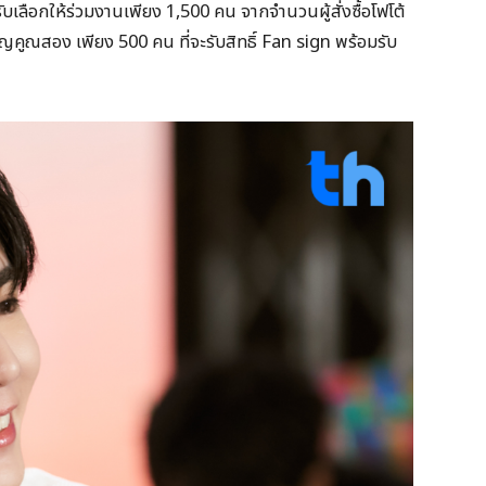
รับเลือกให้ร่วมงานเพียง 1,500 คน จากจำนวนผู้สั่งซื้อโฟโต้
มบุญคูณสอง เพียง 500 คน ที่จะรับสิทธิ์ Fan sign พร้อมรับ