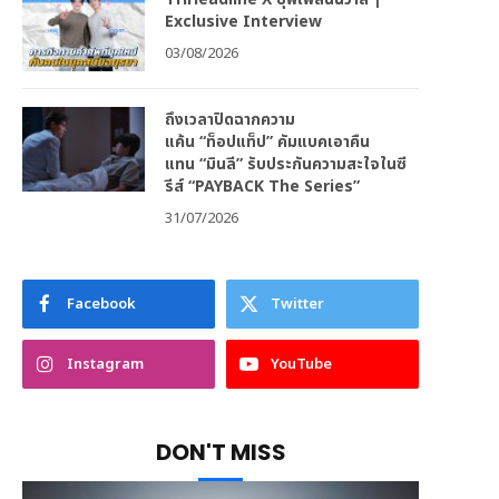
Exclusive Interview
03/08/2026
ถึงเวลาปิดฉากความ
แค้น “ท็อปแท็ป” คัมแบคเอาคืน
แทน “มินลี” รับประกันความสะใจในซี
รีส์ “PAYBACK The Series”
31/07/2026
Facebook
Twitter
Instagram
YouTube
DON'T MISS