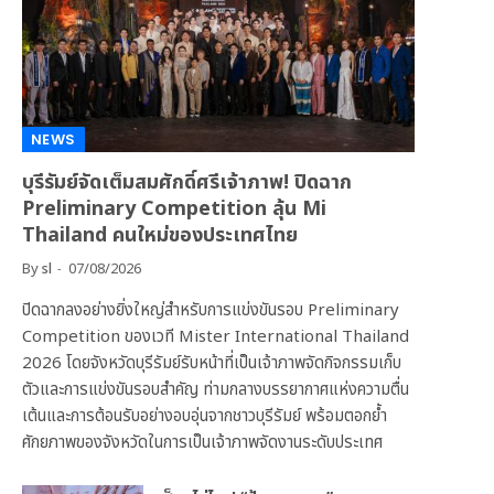
NEWS
บุรีรัมย์จัดเต็มสมศักดิ์ศรีเจ้าภาพ! ปิดฉาก
Preliminary Competition ลุ้น Mi
Thailand คนใหม่ของประเทศไทย
By
sl
07/08/2026
ปิดฉากลงอย่างยิ่งใหญ่สำหรับการแข่งขันรอบ Preliminary
Competition ของเวที Mister International Thailand
2026 โดยจังหวัดบุรีรัมย์รับหน้าที่เป็นเจ้าภาพจัดกิจกรรมเก็บ
ตัวและการแข่งขันรอบสำคัญ ท่ามกลางบรรยากาศแห่งความตื่น
เต้นและการต้อนรับอย่างอบอุ่นจากชาวบุรีรัมย์ พร้อมตอกย้ำ
ศักยภาพของจังหวัดในการเป็นเจ้าภาพจัดงานระดับประเทศ