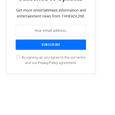
Get more entertainment information and
entertainment news from THHEADLINE.
By signing up, you agree to the our terms
and our
Privacy Policy
agreement.