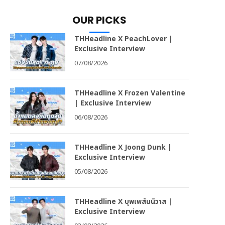
OUR PICKS
THHeadline X PeachLover |
Exclusive Interview
07/08/2026
THHeadline X Frozen Valentine
| Exclusive Interview
06/08/2026
THHeadline X Joong Dunk |
Exclusive Interview
05/08/2026
THHeadline X บุพเพสันนิวาส |
Exclusive Interview