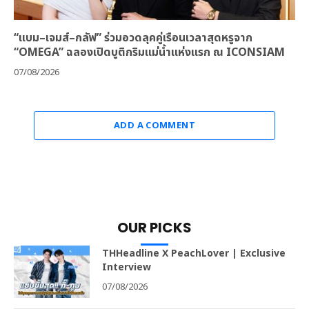
“แบม–เจมส์–กลัฟ” ร่วมอวดลุคคู่เรือนเวลาสุดหรูจาก
“OMEGA” ฉลองเปิดบูติกริมแม่น้ำแห่งแรก ณ ICONSIAM
07/08/2026
ADD A COMMENT
OUR PICKS
THHeadline X PeachLover | Exclusive
Interview
07/08/2026