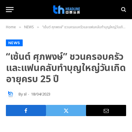
Home
NEWS
“เซ้นต์ ศุภพงษ์” ชวนครอบครัวและแฟนคลับทำบุญใหญ่วันเกิดอายุครบ 25 ปี
»
»
NEWS
“เซ้นต์ ศุภพงษ์” ชวนครอบครัว
และแฟนคลับทำบุญใหญ่วันเกิด
อายุครบ 25 ปี
By
sl
18/04/2023