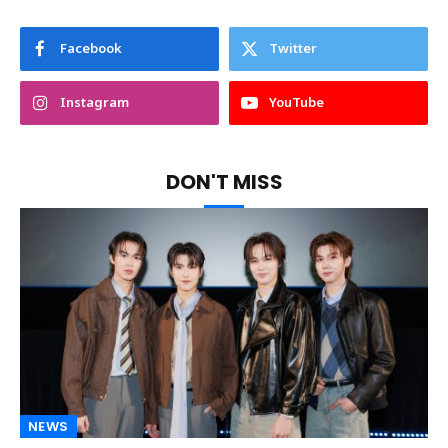
Facebook
Twitter
Instagram
YouTube
DON'T MISS
NEWS