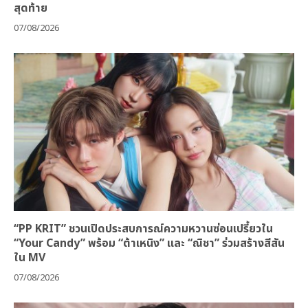
สุดท้าย
07/08/2026
“PP KRIT” ชวนเปิดประสบการณ์ความหวานซ่อนเปรี้ยวใน
“Your Candy” พร้อม “ต้าเหนิง” และ “ณิชา” ร่วมสร้างสีสัน
ใน MV
07/08/2026