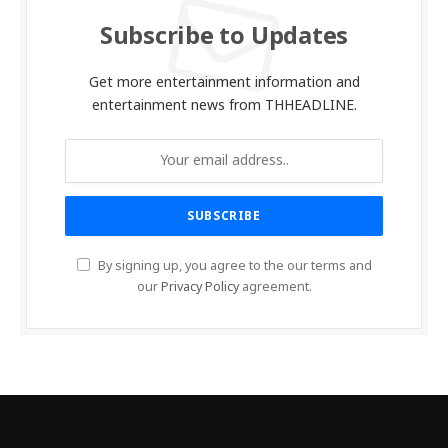
Subscribe to Updates
Get more entertainment information and
entertainment news from THHEADLINE.
By signing up, you agree to the our terms and
our
Privacy Policy
agreement.