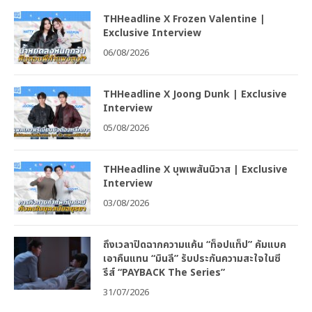
THHeadline X Frozen Valentine |
Exclusive Interview
06/08/2026
THHeadline X Joong Dunk | Exclusive
Interview
05/08/2026
THHeadline X บุพเพสันนิวาส | Exclusive
Interview
03/08/2026
ถึงเวลาปิดฉากความแค้น “ท็อปแท็ป” คัมแบค
เอาคืนแทน “มินลี” รับประกันความสะใจในซี
รีส์ “PAYBACK The Series”
31/07/2026