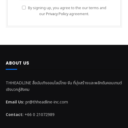
By signing up, you agree to the our terms and
our
Privacy Policy
agreement.
ABOUT US
THHEADLINE สื่อบันเทิงออนไลน์ไทย-จีน ที่มุ่งสร้างและพลักดันคอนเทนต์
เชิงบวกสู่สังคม
Email Us:
pr@thheadline-inc.com
Contact:
+66 0 21072989