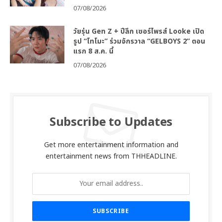
07/08/2026
วัยรุ่น Gen Z + ปีลึก เซอร์ไพรส์ Looke เปิด
รูป “โทโมะ” ร่วมจักรวาล “GELBOYS 2” ตอน
แรก 8 ส.ค. นี้
07/08/2026
Subscribe to Updates
Get more entertainment information and
entertainment news from THHEADLINE.