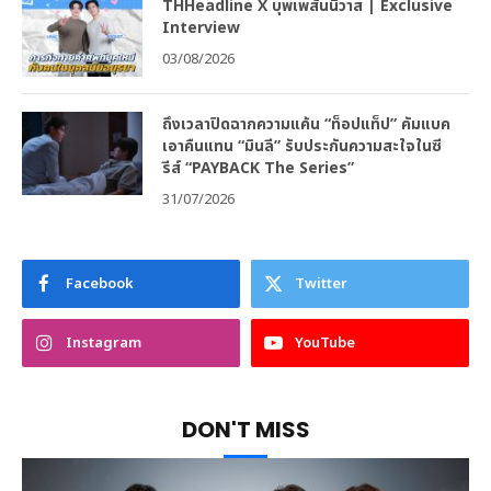
THHeadline X บุพเพสันนิวาส | Exclusive
Interview
03/08/2026
ถึงเวลาปิดฉากความแค้น “ท็อปแท็ป” คัมแบค
เอาคืนแทน “มินลี” รับประกันความสะใจในซี
รีส์ “PAYBACK The Series”
31/07/2026
Facebook
Twitter
Instagram
YouTube
DON'T MISS