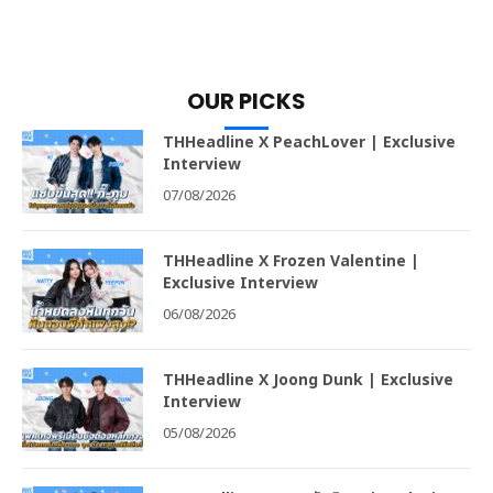
OUR PICKS
THHeadline X PeachLover | Exclusive
Interview
07/08/2026
THHeadline X Frozen Valentine |
Exclusive Interview
06/08/2026
THHeadline X Joong Dunk | Exclusive
Interview
05/08/2026