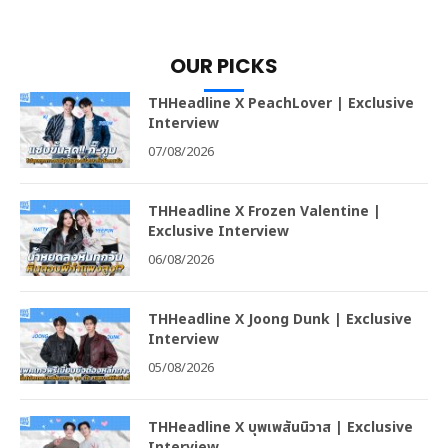
OUR PICKS
THHeadline X PeachLover | Exclusive
Interview
07/08/2026
THHeadline X Frozen Valentine |
Exclusive Interview
06/08/2026
THHeadline X Joong Dunk | Exclusive
Interview
05/08/2026
THHeadline X บุพเพสันนิวาส | Exclusive
Interview