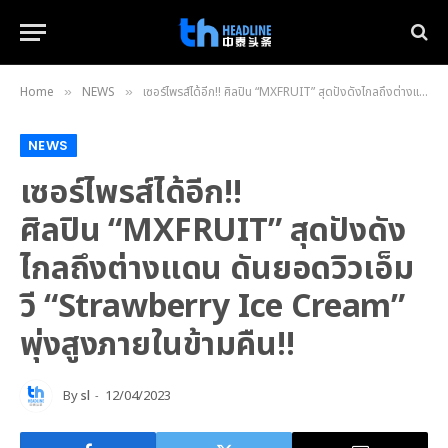
Home
NEWS
เซอร์ไพรส์ได้อีก!! ศิลปิน “MXFRUIT” สุดปังดังไกลถึงต่างแดน ดันยอดวิวเอ็มวี “Strawberry Ice Cream” พุ่งสูงภายในข้ามคืน!!
»
»
NEWS
เซอร์ไพรส์ได้อีก!!
ศิลปิน “MXFRUIT” สุดปังดัง
ไกลถึงต่างแดน ดันยอดวิวเอ็ม
วี “Strawberry Ice Cream”
พุ่งสูงภายในข้ามคืน!!
By
sl
12/04/2023