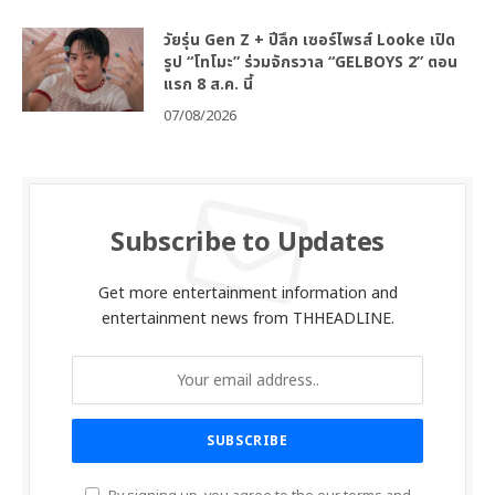
วัยรุ่น Gen Z + ปีลึก เซอร์ไพรส์ Looke เปิด
รูป “โทโมะ” ร่วมจักรวาล “GELBOYS 2” ตอน
แรก 8 ส.ค. นี้
07/08/2026
Subscribe to Updates
Get more entertainment information and
entertainment news from THHEADLINE.