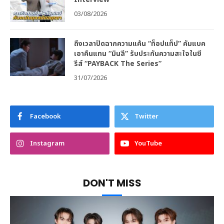
03/08/2026
ถึงเวลาปิดฉากความแค้น “ท็อปแท็ป” คัมแบค
เอาคืนแทน “มินลี” รับประกันความสะใจในซี
รีส์ “PAYBACK The Series”
31/07/2026
Facebook
Twitter
Instagram
YouTube
DON'T MISS