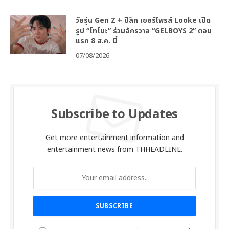
วัยรุ่น Gen Z + ปีลึก เซอร์ไพรส์ Looke เปิด
รูป “โทโมะ” ร่วมจักรวาล “GELBOYS 2” ตอน
แรก 8 ส.ค. นี้
07/08/2026
Subscribe to Updates
Get more entertainment information and
entertainment news from THHEADLINE.