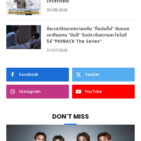
Interview
03/08/2026
ถึงเวลาปิดฉากความแค้น “ท็อปแท็ป” คัมแบค
เอาคืนแทน “มินลี” รับประกันความสะใจในซี
รีส์ “PAYBACK The Series”
31/07/2026
Facebook
Twitter
Instagram
YouTube
DON'T MISS