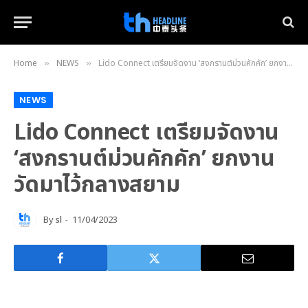
Home
NEWS
Lido Connect เตรียมจัดงาน ‘สงกรานต์ม่วนคักคัก’ ยกงานวัดมาไว้กลางสยาม
»
»
NEWS
Lido Connect เตรียมจัดงาน
‘สงกรานต์ม่วนคักคัก’ ยกงาน
วัดมาไว้กลางสยาม
By
sl
11/04/2023