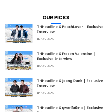
OUR PICKS
THHeadline X PeachLover | Exclusive
Interview
07/08/2026
THHeadline X Frozen Valentine |
Exclusive Interview
06/08/2026
THHeadline X Joong Dunk | Exclusive
Interview
05/08/2026
THHeadline X บุพเพสันนิวาส | Exclusive