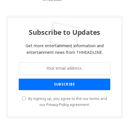
Subscribe to Updates
Get more entertainment information and
entertainment news from THHEADLINE.
By signing up, you agree to the our terms and
our
Privacy Policy
agreement.