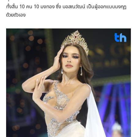
ทั้งสิ้น 10 คน 10 มงทอง ซึ่ง บอสณวัฒน์ เป็นผู้ออกแบบมงกุฏ
ด้วยตัวเอง