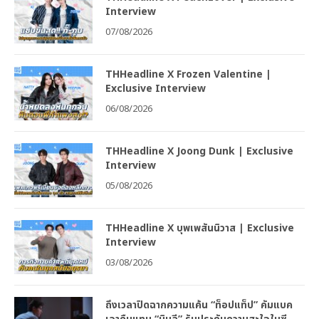
Interview
07/08/2026
THHeadline X Frozen Valentine |
Exclusive Interview
06/08/2026
THHeadline X Joong Dunk | Exclusive
Interview
05/08/2026
THHeadline X บุพเพสันนิวาส | Exclusive
Interview
03/08/2026
ถึงเวลาปิดฉากความแค้น “ท็อปแท็ป” คัมแบค