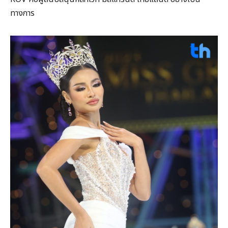
ทางการ