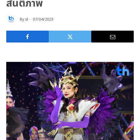
สันติภาพ
By
sl
07/04/2023