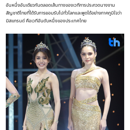
อันหนึ่งอันเดียวกันตลอดเส้นทางของเวทีการประกวดนางงาม
สัญชาติไทยที่ได้รับการยอมรับไปทั่วโลกและพูดได้อย่างภาคภูมิใจว่า
มิสแกรนด์ คือเวทีอันดับหนึ่งของประเทศไทย