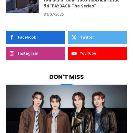
เอาคืนแทน “มินลี” รับประกันความสะใจในซี
รีส์ “PAYBACK The Series”
31/07/2026
Facebook
Twitter
Instagram
YouTube
DON'T MISS