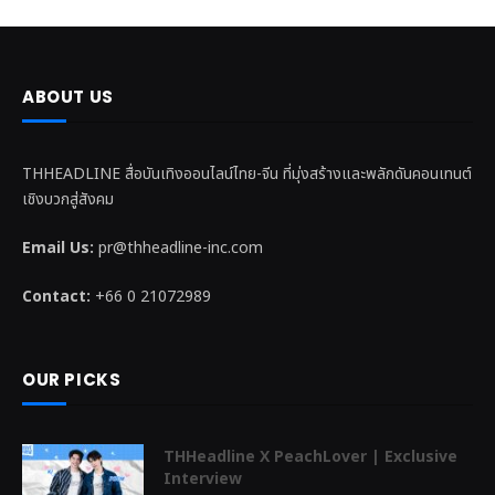
ABOUT US
THHEADLINE สื่อบันเทิงออนไลน์ไทย-จีน ที่มุ่งสร้างและพลักดันคอนเทนต์
เชิงบวกสู่สังคม
Email Us:
pr@thheadline-inc.com
Contact:
+66 0 21072989
OUR PICKS
THHeadline X PeachLover | Exclusive
Interview