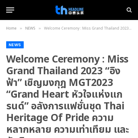
Home
NEWS
Welcome Ceremony : Miss Grand Thailand 2023 “อิงฟ้า” เชิญมงกุฎ MGT2023 “Grand Heart หัวใจแห่งแกรนด์” อลังการแฟชั่นชุด Thai Heritage Of Pride ความหลากหลาย ความเท่าเทียม และสันติภาพ
»
»
NEWS
Welcome Ceremony : Miss
Grand Thailand 2023 “อิง
ฟ้า” เชิญมงกุฎ MGT2023
“Grand Heart หัวใจแห่งแก
รนด์” อลังการแฟชั่นชุด Thai
Heritage Of Pride ความ
หลากหลาย ความเท่าเทียม และ