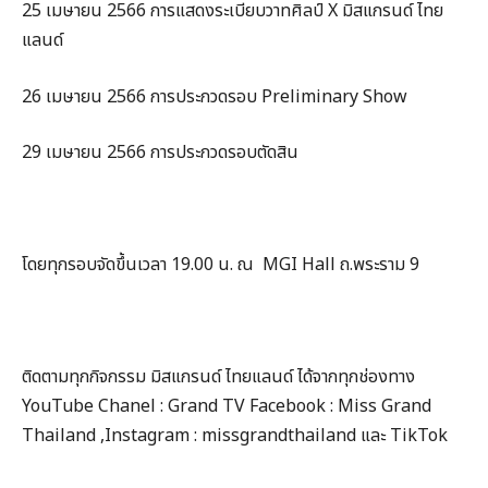
25 เมษายน 2566 การแสดงระเบียบวาทศิลป์ X มิสแกรนด์ ไทย
แลนด์
26 เมษายน 2566 การประกวดรอบ Preliminary Show
29 เมษายน 2566 การประกวดรอบตัดสิน
โดยทุกรอบจัดขึ้นเวลา 19.00 น. ณ MGI Hall ถ.พระราม 9
ติดตามทุกกิจกรรม มิสแกรนด์ ไทยแลนด์ ได้จากทุกช่องทาง
YouTube Chanel : Grand TV Facebook : Miss Grand
Thailand ,Instagram : missgrandthailand และ TikTok