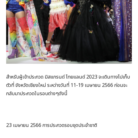
สำหรับผู้เข้าประกวด มิสแกรนด์ ไทยแลนด์ 2023 จะเดินทางไปเก็บ
ตัวที่ จังหวัดเชียงใหม่ ระหว่างวันที่ 11-19 เมษายน 2566 ก่อนจะ
กลับมาประกวดในรอบต่างๆดังนี้
23 เมษายน 2566 การประกวดรอบชุดประจำชาติ