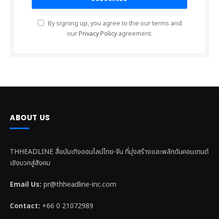
By signing up, you agree to the our terms and
our
Privacy Policy
agreement.
ABOUT US
THHEADLINE สื่อบันเทิงออนไลน์ไทย-จีน ที่มุ่งสร้างและพลักดันคอนเทนต์
เชิงบวกสู่สังคม
Email Us:
pr@thheadline-inc.com
Contact:
+66 0 21072989