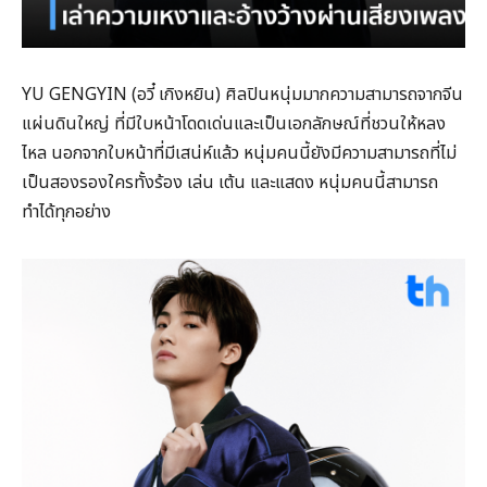
YU GENGYIN (อวี๋ เกิงหยิน) ศิลปินหนุ่มมากความสามารถจากจีน
แผ่นดินใหญ่ ที่มีใบหน้าโดดเด่นและเป็นเอกลักษณ์ที่ชวนให้หลง
ไหล นอกจากใบหน้าที่มีเสน่ห์แล้ว หนุ่มคนนี้ยังมีความสามารถที่ไม่
เป็นสองรองใครทั้งร้อง เล่น เต้น และแสดง หนุ่มคนนี้สามารถ
ทำได้ทุกอย่าง