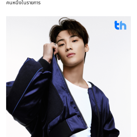
คนหนึ่งในรายการ