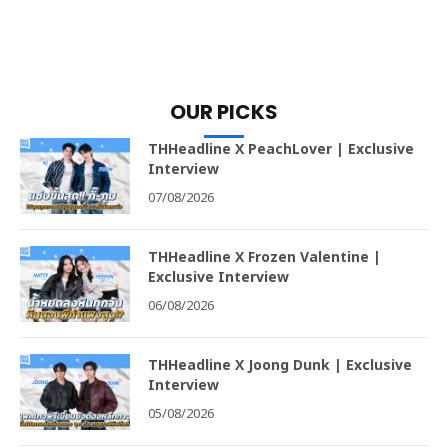
OUR PICKS
THHeadline X PeachLover | Exclusive
Interview
07/08/2026
THHeadline X Frozen Valentine |
Exclusive Interview
06/08/2026
THHeadline X Joong Dunk | Exclusive
Interview
05/08/2026