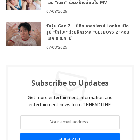
และ “ณิชา” ร่วมสร้างสีสันใน MV
07/08/2026
วัยรุ่น Gen Z + ปีลึก เซอร์ไพรส์ Looke เปิด
รูป “โทโมะ” ร่วมจักรวาล “GELBOYS 2” ตอน
แรก 8 ส.ค. นี้
07/08/2026
Subscribe to Updates
Get more entertainment information and
entertainment news from THHEADLINE.