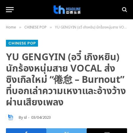
Home
CHINESE POP
YU GENGYIN (อวี๋ เกิงหยิน) นักร้องหนุ่มสาย VOCAL ส่งซิงเกิลใหม่ “倦怠 – Burnout” ที่บอกเล่าความเหงาและอ้างว้างผ่านเสียงเพลง
»
»
CHINESE POP
YU GENGYIN (อวี๋ เกิงหยิน)
นักร้องหนุ่มสาย VOCAL ส่ง
ซิงเกิลใหม่ “倦怠 – Burnout”
ที่บอกเล่าความเหงาและอ้างว้าง
ผ่านเสียงเพลง
By
sl
03/04/2023