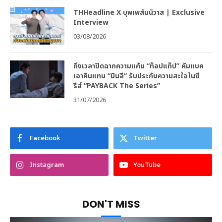
THHeadline X บุพเพสันนิวาส | Exclusive
Interview
03/08/2026
ถึงเวลาปิดฉากความแค้น “ท็อปแท็ป” คัมแบค
เอาคืนแทน “มินลี” รับประกันความสะใจในซี
รีส์ “PAYBACK The Series”
31/07/2026
Facebook
Twitter
Instagram
YouTube
DON'T MISS