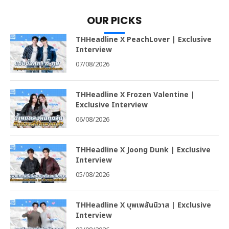
OUR PICKS
THHeadline X PeachLover | Exclusive
Interview
07/08/2026
THHeadline X Frozen Valentine |
Exclusive Interview
06/08/2026
THHeadline X Joong Dunk | Exclusive
Interview
05/08/2026
THHeadline X บุพเพสันนิวาส | Exclusive
Interview