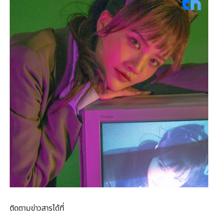
ติดตามข่าวสารได้ที่