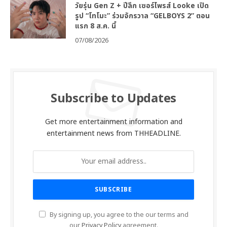
วัยรุ่น Gen Z + ปีลึก เซอร์ไพรส์ Looke เปิด
รูป “โทโมะ” ร่วมจักรวาล “GELBOYS 2” ตอน
แรก 8 ส.ค. นี้
07/08/2026
Subscribe to Updates
Get more entertainment information and
entertainment news from THHEADLINE.
By signing up, you agree to the our terms and
our
Privacy Policy
agreement.