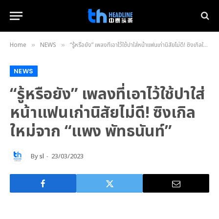
Home
NEWS
“รู้หรือยัง” เพลงที่เอาไว้ใช้ปาใส่หน้าแฟนเก่านิสัยไม่ดี! ซิงเกิลใหม่จาก “แพง พัทธนันท์”
»
»
NEWS
“รู้หรือยัง” เพลงที่เอาไว้ใช้ปาใส่
หน้าแฟนเก่านิสัยไม่ดี! ซิงเกิล
ใหม่จาก “แพง พัทธนันท์”
By
sl
23/03/2023