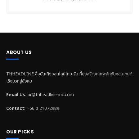
ABOUT US
THHEADLINE สื่อบันเทิงออนไลน์ไทย-จีน ที่มุ่งสร้างและพลักดันคอนเทนต์
เชิงบวกสู่สังคม
Email Us:
pr@thheadline-inc.com
Contact:
+66 0 21072989
OUR PICKS