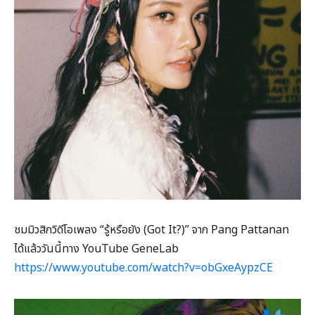
ชมมิวสิกวิดีโอเพลง “รู้หรือยัง (Got It?)” จาก Pang Pattanan
ได้แล้ววันนี้ทาง YouTube GeneLab
https://www.youtube.com/watch?v=obGxeAypzCE