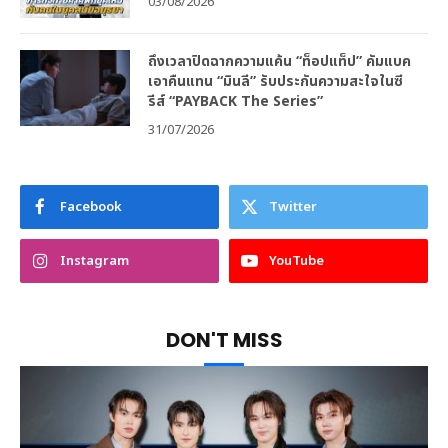
03/08/2026
ถึงเวลาปิดฉากความแค้น “ท็อปแท็ป” คัมแบค
เอาคืนแทน “มินลี” รับประกันความสะใจในซี
รีส์ “PAYBACK The Series”
31/07/2026
Facebook
Twitter
Instagram
YouTube
DON'T MISS