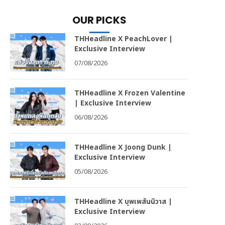
OUR PICKS
THHeadline X PeachLover |
Exclusive Interview
07/08/2026
THHeadline X Frozen Valentine
| Exclusive Interview
06/08/2026
THHeadline X Joong Dunk |
Exclusive Interview
05/08/2026
THHeadline X บุพเพสันนิวาส |
Exclusive Interview