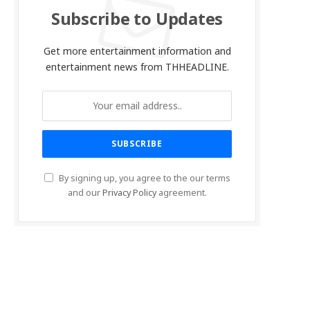
Subscribe to Updates
Get more entertainment information and
entertainment news from THHEADLINE.
By signing up, you agree to the our terms
and our
Privacy Policy
agreement.