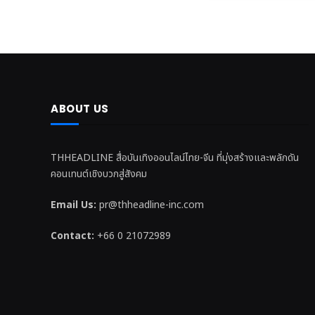
ABOUT US
THHEADLINE สื่อบันเทิงออนไลน์ไทย-จีน ที่มุ่งสร้างและพลักดัน
คอนเทนต์เชิงบวกสู่สังคม
Email Us:
pr@thheadline-inc.com
Contact:
+66 0 21072989