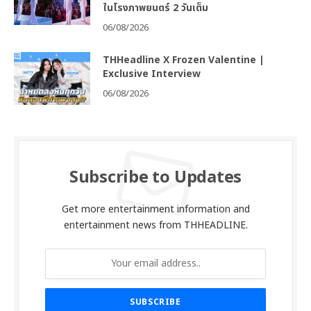
ในโรงภาพยนตร์ 2 วันเต็ม
06/08/2026
THHeadline X Frozen Valentine |
Exclusive Interview
06/08/2026
Subscribe to Updates
Get more entertainment information and
entertainment news from THHEADLINE.