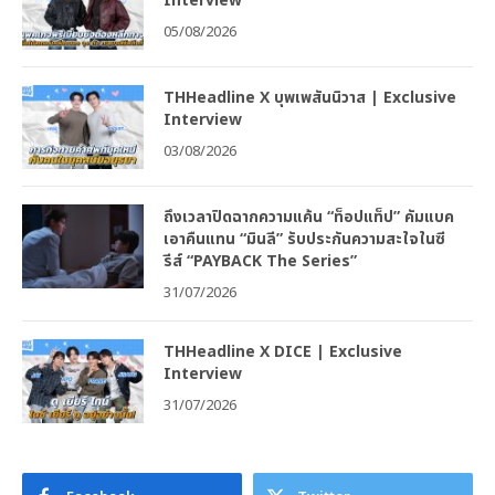
Interview
05/08/2026
THHeadline X บุพเพสันนิวาส | Exclusive
Interview
03/08/2026
ถึงเวลาปิดฉากความแค้น “ท็อปแท็ป” คัมแบค
เอาคืนแทน “มินลี” รับประกันความสะใจในซี
รีส์ “PAYBACK The Series”
31/07/2026
THHeadline X DICE | Exclusive
Interview
31/07/2026