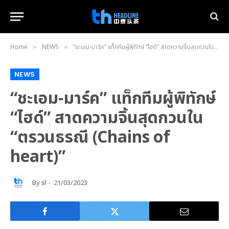
Home
NEWS
“ชะเอม-มาร์ค” แท็กทีมผู้พิทักษ์ “ไฮด์” สาดความจิ้นสุดกวนใน “ตรวนธรณี (Chains of heart)”
»
»
NEWS
“ชะเอม-มาร์ค” แท็กทีมผู้พิทักษ์
“ไฮด์” สาดความจิ้นสุดกวนใน
“ตรวนธรณี (Chains of
heart)”
By
sl
21/03/2023