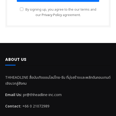
By signing up, you agree to the our terms and
our
Privacy Policy
agreement.
ABOUT US
THHEADLINE สื่อบันเทิงออนไลน์ไทย-จีน ที่มุ่งสร้างและพลักดันคอนเทนต์
เชิงบวกสู่สังคม
Email Us:
pr@thheadline-inc.com
Contact:
+66 0 21072989