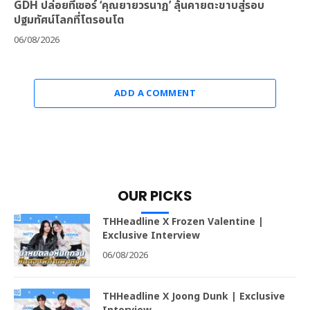
GDH ปล่อยทีเซอร์ ‘คุณยายวรนาฏ’ ลุ้นคายตะขาบสู่รอบ
ปฐมทัศน์โลกที่โตรอนโต
06/08/2026
ADD A COMMENT
OUR PICKS
THHeadline X Frozen Valentine |
Exclusive Interview
06/08/2026
THHeadline X Joong Dunk | Exclusive