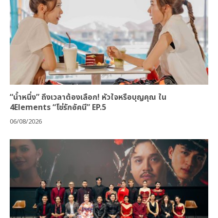
“น้ำหนึ่ง” ถึงเวลาต้องเลือก! หัวใจหรือบุญคุณ ใน
4Elements “โซ่รักอัคนี” EP.5
06/08/2026