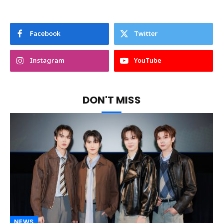
Facebook
Twitter
Instagram
YouTube
DON'T MISS
NEWS