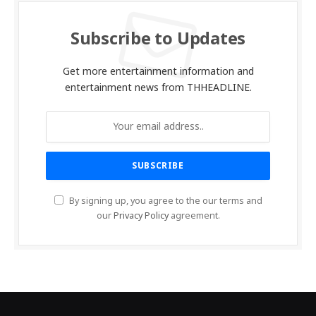
Subscribe to Updates
Get more entertainment information and
entertainment news from THHEADLINE.
By signing up, you agree to the our terms and
our
Privacy Policy
agreement.