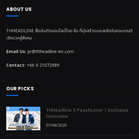
ABOUT US
THHEADLINE สื่อบันเทิงออนไลน์ไทย-จีน ที่มุ่งสร้างและพลักดันคอนเทนต์
เชิงบวกสู่สังคม
Email Us:
pr@thheadline-inc.com
Contact:
+66 0 21072989
OUR PICKS
THHeadline X PeachLover | Exclusive
Interview
07/08/2026