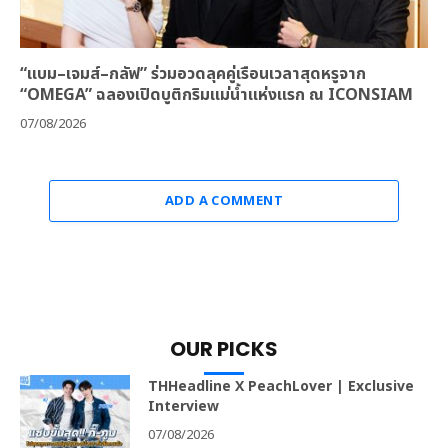
“แบม–เจมส์–กลัฟ” ร่วมอวดลุคคู่เรือนเวลาสุดหรูจาก
“OMEGA” ฉลองเปิดบูติกริมแม่น้ำแห่งแรก ณ ICONSIAM
07/08/2026
ADD A COMMENT
OUR PICKS
THHeadline X PeachLover | Exclusive
Interview
07/08/2026