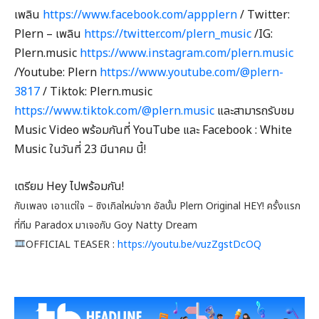
เพลิน
https://www.facebook.com/appplern
/ Twitter:
Plern – เพลิน
https://twitter.com/plern_music
/IG:
Plern.music
https://www.instagram.com/plern.music
/Youtube: Plern
https://www.youtube.com/@plern-
3817
/ Tiktok: Plern.music
https://www.tiktok.com/@plern.music
และสามารถรับชม
Music Video พร้อมกันที่ YouTube และ Facebook : White
Music ในวันที่ 23 มีนาคม นี้!
เตรียม Hey ไปพร้อมกัน!
กับเพลง เอาแต่ใจ – ซิงเกิลใหม่จาก อัลบั้ม Plern Original HEY! ครั้งแรก
ที่ทีม Paradox มาเจอกับ
Goy Natty Dream
OFFICIAL TEASER :
https://youtu.be/vuzZgstDcOQ