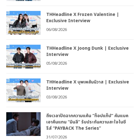
THHeadline X Frozen Valentine |
Exclusive Interview
06/08/2026
THHeadline X Joong Dunk | Exclusive
Interview
05/08/2026
THHeadline X บุพเพสันนิวาส | Exclusive
Interview
03/08/2026
ถึงเวลาปิดฉากความแค้น “ท็อปแท็ป” คัมแบค
เอาคืนแทน “มินลี” รับประกันความสะใจในซี
รีส์ “PAYBACK The Series”
31/07/2026