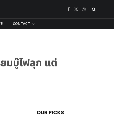
Facebook
X
Instagram
(Twitter)
VE
CONTACT
ยมบู๊ไฟลุก แต่
OUR PICKS