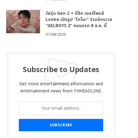
วัยรุ่น Gen Z + ปีลึก เซอร์ไพรส์
Looke เปิดรูป “โทโมะ” ร่วมจักรวาล
“GELBOYS 2” ตอนแรก 8 ส.ค. นี้
07/08/2026
Subscribe to Updates
Get more entertainment information and
entertainment news from THHEADLINE.