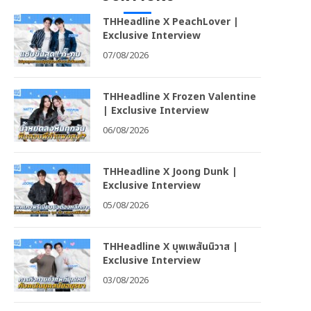
THHeadline X PeachLover |
Exclusive Interview
07/08/2026
THHeadline X Frozen Valentine
| Exclusive Interview
06/08/2026
THHeadline X Joong Dunk |
Exclusive Interview
05/08/2026
THHeadline X บุพเพสันนิวาส |
Exclusive Interview
03/08/2026