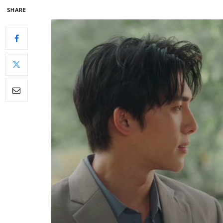
SHARE