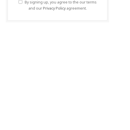
By signing up, you agree to the our terms
and our
Privacy Policy
agreement.