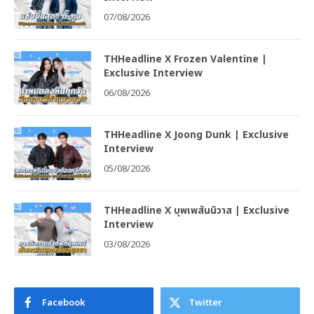
07/08/2026
THHeadline X Frozen Valentine |
Exclusive Interview
06/08/2026
THHeadline X Joong Dunk | Exclusive
Interview
05/08/2026
THHeadline X บุพเพสันนิวาส | Exclusive
Interview
03/08/2026
Facebook
Twitter