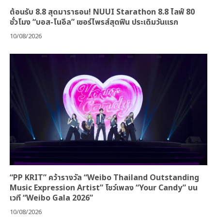
ต้อนรับ 8.8 สุดมาราธอน! NUUI Starathon 8.8 ไลฟ์ 80
ชั่วโมง “บอส-โนอึล” เซอร์ไพรส์สุดฟิน ประเดิมวันแรก
10/08/2026
“PP KRIT” คว้ารางวัล “Weibo Thailand Outstanding
Music Expression Artist” โชว์เพลง “Your Candy” บน
เวที “Weibo Gala 2026”
10/08/2026