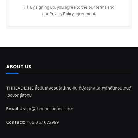
By signing up, you agree to the our terms and
our
Privacy Policy
agreement.
ABOUT US
THHEADLINE สื่อบันเทิงออนไลน์ไทย-จีน ที่มุ่งสร้างและพลักดันคอนเทนต์
เชิงบวกสู่สังคม
Email Us:
pr@thheadline-inc.com
Contact:
+66 0 21072989