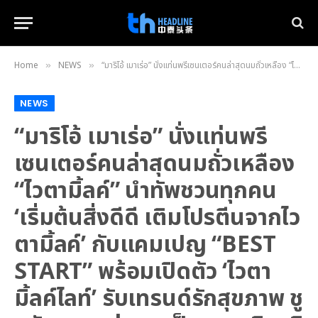
Home
NEWS
“มาริโอ้ เมาเร่อ” นั่งแท่นพรีเซนเตอร์คนล่าสุดนมถั่วเหลือง “ไวตามิ้ลค์” นำทัพชวนทุกคน ‘เริ่มต้นสิ่งดีดี เติมโปรตีนจากไวตามิ้ลค์’ กับแคมเปญ “BEST START” พร้อมเปิดตัว ‘ไวตามิ้ลค์ไลท์’ รับเทรนด์รักสุขภาพ ชูนวัตกรรมล่าสุด เป็นรสชาติออริจินัล แต่ลดน้ำตาลลง 50%
»
»
NEWS
“มาริโอ้ เมาเร่อ” นั่งแท่นพรี
เซนเตอร์คนล่าสุดนมถั่วเหลือง
“ไวตามิ้ลค์” นำทัพชวนทุกคน
‘เริ่มต้นสิ่งดีดี เติมโปรตีนจากไว
ตามิ้ลค์’ กับแคมเปญ “BEST
START” พร้อมเปิดตัว ‘ไวตา
มิ้ลค์ไลท์’ รับเทรนด์รักสุขภาพ ชู