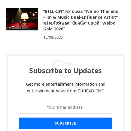
“BILLKIN” คว้ารางวัล “Weibo Thailand
Film & Music Dual-Influence Artist”
พร้อมโชว์เพลง “นับหนึ่ง” บนเวที “Weibo
Gala 2026”
10/08/2026
Subscribe to Updates
Get more entertainment information and
entertainment news from THHEADLINE.