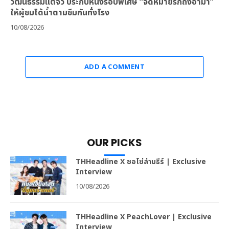
วัฒนธรรมแต้จิ๋ว ประกบหนังรอบพิเศษ “จดหมายรักถึงอาม่า”
ให้ผู้ชมได้น้ำตามซึมกันทั่งโรง
10/08/2026
ADD A COMMENT
OUR PICKS
THHeadline X ซอโซ่ล่ามธีร์ | Exclusive
Interview
10/08/2026
THHeadline X PeachLover | Exclusive
Interview