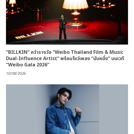
“BILLKIN” คว้ารางวัล “Weibo Thailand Film & Music
Dual-Influence Artist” พร้อมโชว์เพลง “นับหนึ่ง” บนเวที
“Weibo Gala 2026”
10/08/2026