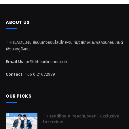
ABOUT US
THHEADLINE สื่อบันเทิงออนไลน์ไทย-จีน ที่มุ่งสร้างและพลักดันคอนเทนต์
เชิงบวกสู่สังคม
Email Us:
pr@thheadline-inc.com
Contact:
+66 0 21072989
OUR PICKS
THHeadline X PeachLover | Exclusive
Interview