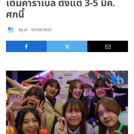
เต็มคาราเบล ตั้งแต่ 3-5 มีค.
ศกนี้
By
sl
03/03/2023