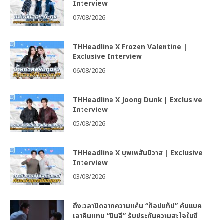
Interview
07/08/2026
THHeadline X Frozen Valentine |
Exclusive Interview
06/08/2026
THHeadline X Joong Dunk | Exclusive
Interview
05/08/2026
THHeadline X บุพเพสันนิวาส | Exclusive
Interview
03/08/2026
ถึงเวลาปิดฉากความแค้น “ท็อปแท็ป” คัมแบค
เอาคืนแทน “มินลี” รับประกันความสะใจในซี