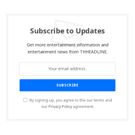
Subscribe to Updates
Get more entertainment information and
entertainment news from THHEADLINE.
By signing up, you agree to the our terms and
our
Privacy Policy
agreement.