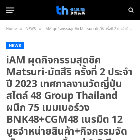
Home
NEWS
iAM ผุดกิจกรรมสุดชิค Matsuri-มัตสึริ ครั้งที่ 2 ประจำปี 2023 เทศกาลงานวัดญี่ปุ่นสไตล์ 48 Group Thailand ผนึก 75 เมมเบอร์วง BNK48+CGM48 เนรมิต 12 บูธจำหน่ายสินค้า+กิจกรรมจัดเต็มคาราเบล ตั้งแต่ 3-5 มีค. ศกนี้
»
»
NEWS
iAM ผุดกิจกรรมสุดชิค
Matsuri-มัตสึริ ครั้งที่ 2 ประจำ
ปี 2023 เทศกาลงานวัดญี่ปุ่น
สไตล์ 48 Group Thailand
ผนึก 75 เมมเบอร์วง
BNK48+CGM48 เนรมิต 12
บูธจำหน่ายสินค้า+กิจกรรมจัด