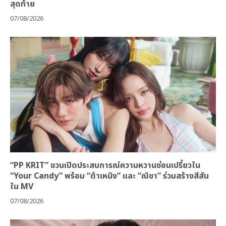
สุดท้าย
07/08/2026
“PP KRIT” ชวนเปิดประสบการณ์ความหวานซ่อนเปรี้ยวใน
“Your Candy” พร้อม “ต้าเหนิง” และ “ณิชา” ร่วมสร้างสีสัน
ใน MV
07/08/2026