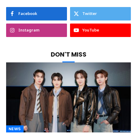
Facebook
Twitter
Instagram
YouTube
DON'T MISS
NEWS