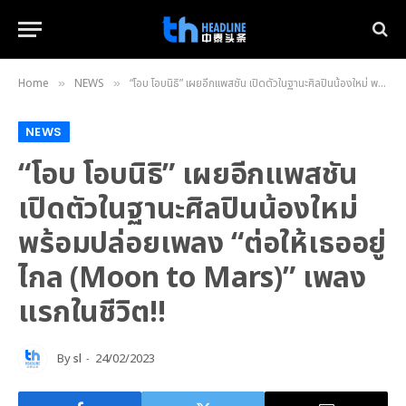
Home
NEWS
“โอบ โอบนิธิ” เผยอีกแพสชัน เปิดตัวในฐานะศิลปินน้องใหม่ พร้อมปล่อยเพลง “ต่อให้เธออยู่ไกล (Moon to Mars)” เพลงแรกในชีวิต!!
»
»
NEWS
“โอบ โอบนิธิ” เผยอีกแพสชัน
เปิดตัวในฐานะศิลปินน้องใหม่
พร้อมปล่อยเพลง “ต่อให้เธออยู่
ไกล (Moon to Mars)” เพลง
แรกในชีวิต!!
By
sl
24/02/2023