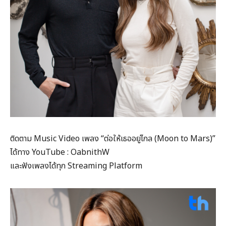
ติดตาม Music Video เพลง “ต่อให้เธออยู่ไกล (Moon to Mars)”
ได้ทาง YouTube : OabnithW
และฟังเพลงได้ทุก Streaming Platform