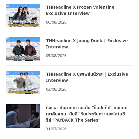
THHeadline X Frozen Valentine |
Exclusive Interview
06/08/2026
THHeadline X Joong Dunk | Exclusive
Interview
05/08/2026
THHeadline X บุพเพสันนิวาส | Exclusive
Interview
03/08/2026
ถึงเวลาปิดฉากความแค้น “ท็อปแท็ป” คัมแบค
เอาคืนแทน “มินลี” รับประกันความสะใจในซี
รีส์ “PAYBACK The Series”
31/07/2026