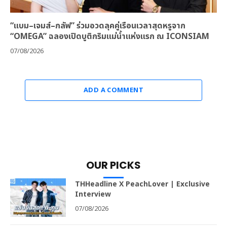
“แบม–เจมส์–กลัฟ” ร่วมอวดลุคคู่เรือนเวลาสุดหรูจาก
“OMEGA” ฉลองเปิดบูติกริมแม่น้ำแห่งแรก ณ ICONSIAM
07/08/2026
ADD A COMMENT
OUR PICKS
THHeadline X PeachLover | Exclusive
Interview
07/08/2026