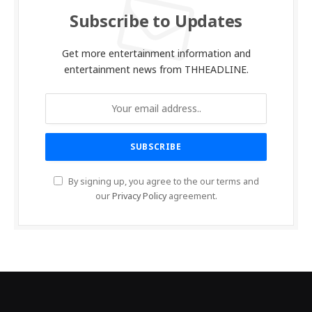
Subscribe to Updates
Get more entertainment information and
entertainment news from THHEADLINE.
By signing up, you agree to the our terms and
our
Privacy Policy
agreement.