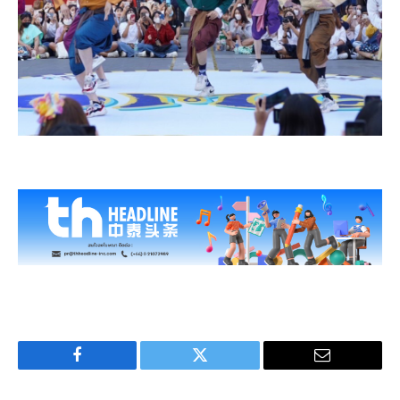
Facebook
Twitter
Email