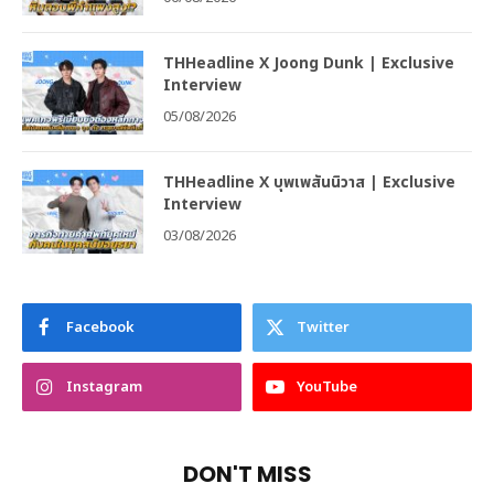
THHeadline X Joong Dunk | Exclusive
Interview
05/08/2026
THHeadline X บุพเพสันนิวาส | Exclusive
Interview
03/08/2026
Facebook
Twitter
Instagram
YouTube
DON'T MISS