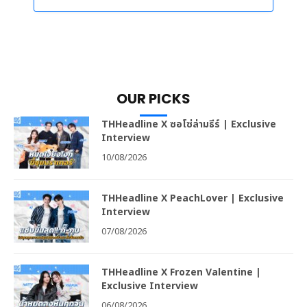
OUR PICKS
THHeadline X ซอโซ่ล่ามธีร์ | Exclusive
Interview
10/08/2026
THHeadline X PeachLover | Exclusive
Interview
07/08/2026
THHeadline X Frozen Valentine |
Exclusive Interview
06/08/2026