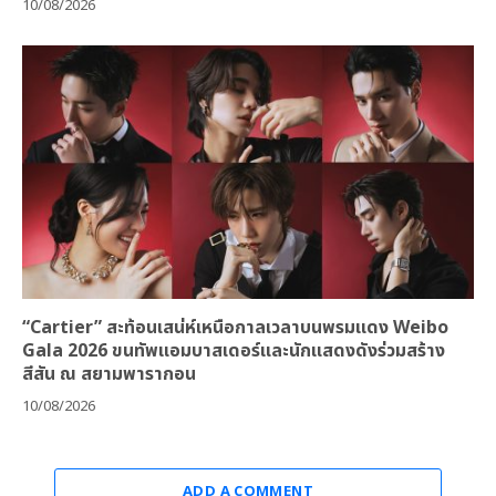
10/08/2026
“Cartier” สะท้อนเสน่ห์เหนือกาลเวลาบนพรมแดง Weibo
Gala 2026 ขนทัพแอมบาสเดอร์และนักแสดงดังร่วมสร้าง
สีสัน ณ สยามพารากอน
10/08/2026
ADD A COMMENT