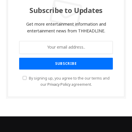
Subscribe to Updates
Get more entertainment information and
entertainment news from THHEADLINE.
By signing up, you agree to the our terms and
our
Privacy Policy
agreement.