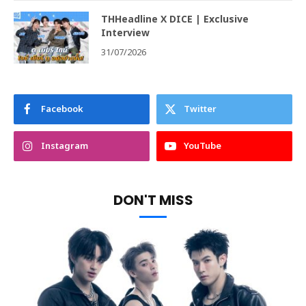
THHeadline X DICE | Exclusive
Interview
31/07/2026
Facebook
Twitter
Instagram
YouTube
DON'T MISS