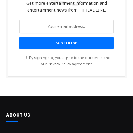
Get more entertainment information and
entertainment news from THHEADLINE.
By signing up, you agree to the our terms and
our
Privacy Policy
agreement.
ABOUT US