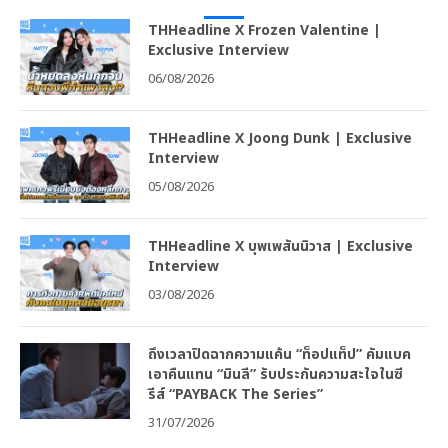
THHeadline X Frozen Valentine |
Exclusive Interview
06/08/2026
THHeadline X Joong Dunk | Exclusive
Interview
05/08/2026
THHeadline X บุพเพสันนิวาส | Exclusive
Interview
03/08/2026
ถึงเวลาปิดฉากความแค้น “ท็อปแท็ป” คัมแบค
เอาคืนแทน “มินลี” รับประกันความสะใจในซี
รีส์ “PAYBACK The Series”
31/07/2026