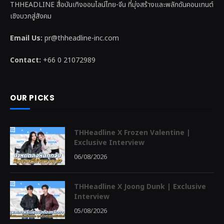
THHEADLINE สื่อบันเทิงออนไลน์ไทย-จีน ที่มุ่งสร้างและพลักดันคอนเทนต์
เชิงบวกสู่สังคม
Email Us:
pr@thheadline-inc.com
Contact:
+66 0 21072989
OUR PICKS
THHeadline X Frozen Valentine |
Exclusive Interview
06/08/2026
THHeadline X Joong Dunk | Exclusive
Interview
05/08/2026