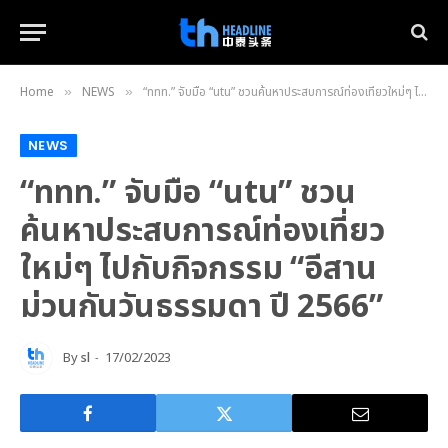
Home
NEWS
“ททท.” จับมือ “utu” ชวนค้นหาประสบการณ์ท่องเที่ยวใหม่ๆ ไปกับกิจกรรม “อีสานม่วนกันวันธรรมดา ปี 2566”
»
»
NEWS
“ททท.” จับมือ “utu” ชวน
ค้นหาประสบการณ์ท่องเที่ยว
ใหม่ๆ ไปกับกิจกรรม “อีสาน
ม่วนกันวันธรรมดา ปี 2566”
By
sl
17/02/2023