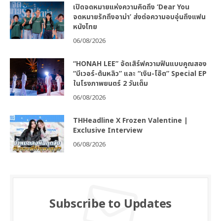
เปิดจดหมายแห่งความคิดถึง ‘Dear You
จดหมายรักถึงอาม่า’ ส่งต่อความอบอุ่นถึงแฟน
หนังไทย
06/08/2026
“HONAH LEE” จัดเสิร์ฟความฟินแบบคูณสอง
“บีเวอร์-ต้นหลิว” และ “เงิน-โอ๊ต” Special EP
ในโรงภาพยนตร์ 2 วันเต็ม
06/08/2026
THHeadline X Frozen Valentine |
Exclusive Interview
06/08/2026
Subscribe to Updates