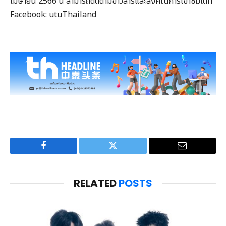
เมษายน 2566 นี้ สามารถติดตามข่าวสารและลิ้งค์ในการเข้าชมได้ที่
Facebook: utuThailand
Facebook
Twitter
Email
RELATED
POSTS