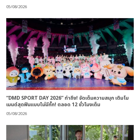
05/08/2026
“DMD SPORT DAY 2026” ทำถึง! จัดเต็มความสนุก เติมโม
เมนต์สุดฟินแบบไม่มีกั๊ก! ตลอด 12 ชั่วโมงเต็ม
05/08/2026