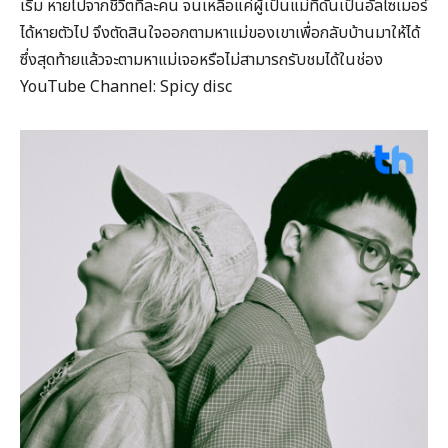
เริ่ม หายไปจากชีวิตทีละคน จนเหลือแค่ผู้เป็นแม่ที่ดันเป็นอัลไซเมอร์
ได้หายตัวไป จึงตัดสินใจออกตามหาแม่ของเขาเพื่อกลับบ้านมาให้ได้
ซึ่งสุดท้ายแล้วจะตามหาแม่เจอหรือไม่สามารถรับชมได้ในช่อง
YouTube Channel: Spicy disc