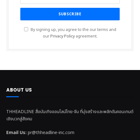
By signing up, you agree to the our terms and
our
Privacy Policy
agreement.
ABOUT US
THHEADLINE สื่อบันเทิงออนไลน์ไทย-จีน ที่มุ่งสร้างและพลักดันคอนเทนต์
เชิงบวกสู่สังคม
Email Us:
pr@thheadline-inc.com