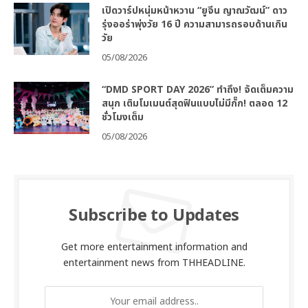
เปิดวาร์ปหนุ่มหน้าหวาน “ยูจีน ญาณวัฒน์” ดาว
รุ่งออร่าพุ่งวัย 16 ปี ความสามารถรอบด้านเกิน
วัย
05/08/2026
“DMD SPORT DAY 2026” ทำถึง! จัดเต็มความ
สนุก เติมโมเมนต์สุดฟินแบบไม่มีกั๊ก! ตลอด 12
ชั่วโมงเต็ม
05/08/2026
Subscribe to Updates
Get more entertainment information and
entertainment news from THHEADLINE.