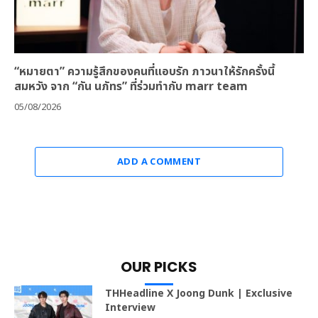
“หมายตา” ความรู้สึกของคนที่แอบรัก ภาวนาให้รักครั้งนี้
สมหวัง จาก “กัน นภัทร” ที่ร่วมทำกับ marr team
05/08/2026
ADD A COMMENT
OUR PICKS
THHeadline X Joong Dunk | Exclusive
Interview