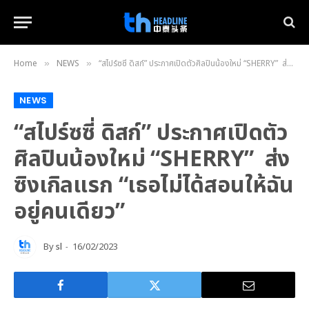
Home
NEWS
“สไปร์ซซี่ ดิสก์” ประกาศเปิดตัวศิลปินน้องใหม่ “SHERRY” ส่งซิงเกิลแรก “เธอไม่ได้สอนให้ฉันอยู่คนเดียว”
»
»
NEWS
“สไปร์ซซี่ ดิสก์” ประกาศเปิดตัว
ศิลปินน้องใหม่ “SHERRY” ส่ง
ซิงเกิลแรก “เธอไม่ได้สอนให้ฉัน
อยู่คนเดียว”
By
sl
16/02/2023