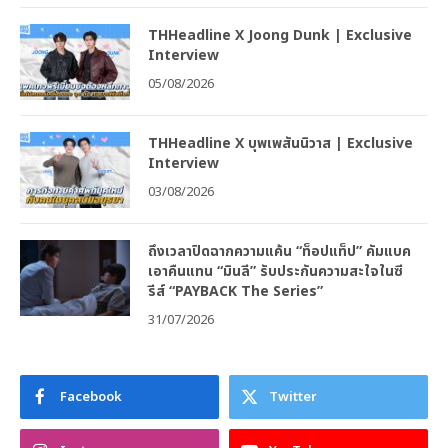
THHeadline X Joong Dunk | Exclusive
Interview
05/08/2026
THHeadline X บุพเพสันนิวาส | Exclusive
Interview
03/08/2026
ถึงเวลาปิดฉากความแค้น “ท็อปแท็ป” คัมแบค
เอาคืนแทน “มินลี” รับประกันความสะใจในซี
รีส์ “PAYBACK The Series”
31/07/2026
Facebook
Twitter