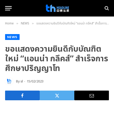
Home
NEWS
ขอแสดงความยินดีกับบัณฑิตใหม่ “แอนน่า กลึคส์” สำเร็จการศึกษาปริญญาโท
»
»
NEWS
ขอแสดงความยินดีกับบัณฑิต
ใหม่ “แอนน่า กลึคส์” สำเร็จการ
ศึกษาปริญญาโท
By
sl
15/02/2023