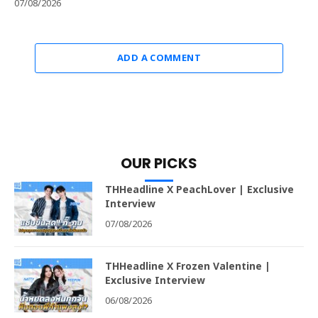
07/08/2026
ADD A COMMENT
OUR PICKS
THHeadline X PeachLover | Exclusive
Interview
07/08/2026
THHeadline X Frozen Valentine |
Exclusive Interview
06/08/2026