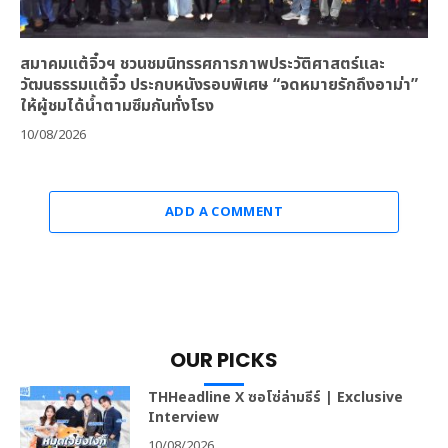
สมาคมแต้จิ๋วฯ ชวนชมนิทรรศการภาพประวัติศาสตร์และ
วัฒนธรรมแต้จิ๋ว ประกบหนังรอบพิเศษ “จดหมายรักถึงอาม่า”
ให้ผู้ชมได้น้ำตามซึมกันทั่งโรง
10/08/2026
ADD A COMMENT
OUR PICKS
THHeadline X ซอโซ่ล่ามธีร์ | Exclusive
Interview
10/08/2026