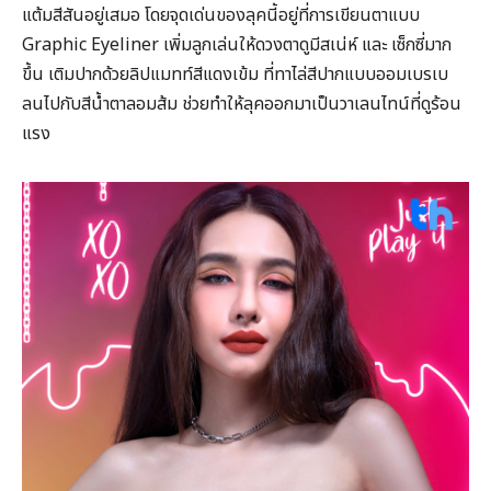
แต้มสีสันอยู่เสมอ โดยจุดเด่นของลุคนี้อยู่ที่การเขียนตาแบบ
Graphic Eyeliner เพิ่มลูกเล่นให้ดวงตาดูมีสเน่ห์ และ เซ็กซี่มาก
ขึ้น เติมปากด้วยลิปแมทท์สีแดงเข้ม ที่ทาไล่สีปากแบบออมเบรเบ
ลนไปกับสีน้ำตาลอมส้ม ช่วยทำให้ลุคออกมาเป็นวาเลนไทน์ที่ดูร้อน
แรง