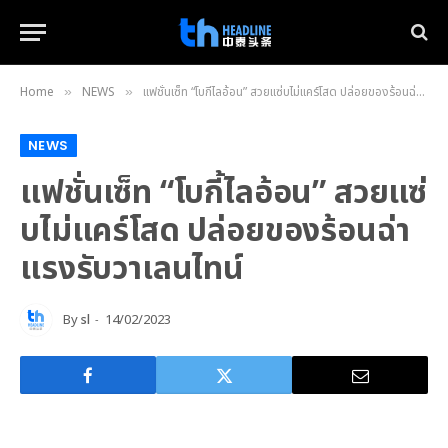
Home
NEWS
แฟชั่นเซ็ท “โบกี้ไลอ้อน” สวยแซ่บไม่แคร์โสด ปล่อยของร้อนฉ่า แรงรับวาเลนไทน์
»
»
NEWS
แฟชั่นเซ็ท “โบกี้ไลอ้อน” สวยแซ่
บไม่แคร์โสด ปล่อยของร้อนฉ่า
แรงรับวาเลนไทน์
By
sl
14/02/2023