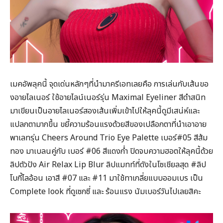
เมคอัพลุคนี้ จุดเด่นหลักๆที่นำมาครีเอทเลยคือ การเล่นกับเส้นขอ
งอายไลเนอร์ ใช้อายไลน์เนอร์รุ่น Maximal Eyeliner สีดำสนิท
มาเขียนเป็นอายไลเนอร์สองเส้นเพิ่มเข้าไปให้ลุคนี้ดูมีเสน่ห์และ
แปลกตามากขึ้น ขยี้ความร้อนแรงด้วยสีของเปลือกตาที่นำเอาอาย
พาเลทรุ่น Cheers Around Trio Eye Palette เบอร์#05 สีส้ม
ทอง มาเบลนคู่กับ เบอร์ #06 สีแดงก่ำ ปิดจบความฮอตให้ลุคนี้ด้วย
ลิปตัวปัง Air Relax Lip Blur ลิปแมทท์ที่ดังในโซเชียลสุด #ลิป
โบกี้ไลอ้อน เอาสี #07 และ #11 มาใช้ทาเกลี่ยแบบออมเบร เป็น
Complete look ที่ดูเซกซี่ และ ร้อนแรง นัมเบอร์วันไปเลยสิคะ