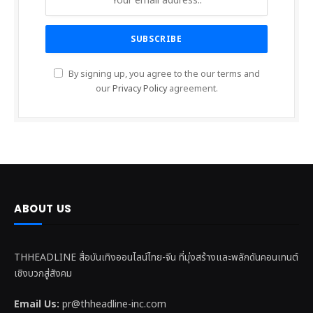
By signing up, you agree to the our terms and
our
Privacy Policy
agreement.
ABOUT US
THHEADLINE สื่อบันเทิงออนไลน์ไทย-จีน ที่มุ่งสร้างและพลักดันคอนเทนต์
เชิงบวกสู่สังคม
Email Us:
pr@thheadline-inc.com