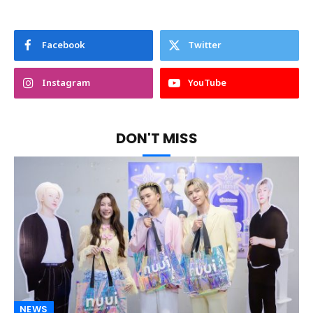
Facebook
Twitter
Instagram
YouTube
DON'T MISS
NEWS