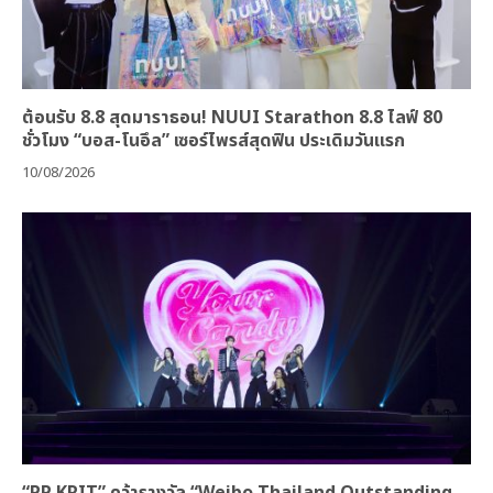
ต้อนรับ 8.8 สุดมาราธอน! NUUI Starathon 8.8 ไลฟ์ 80
ชั่วโมง “บอส-โนอึล” เซอร์ไพรส์สุดฟิน ประเดิมวันแรก
10/08/2026