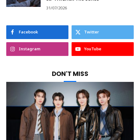
31/07/2026
Facebook
Twitter
Instagram
YouTube
DON'T MISS