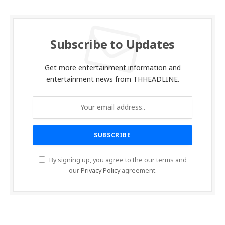
Subscribe to Updates
Get more entertainment information and
entertainment news from THHEADLINE.
By signing up, you agree to the our terms and
our
Privacy Policy
agreement.