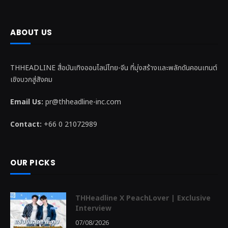
ABOUT US
THHEADLINE สื่อบันเทิงออนไลน์ไทย-จีน ที่มุ่งสร้างและพลักดันคอนเทนต์
เชิงบวกสู่สังคม
Email Us:
pr@thheadline-inc.com
Contact:
+66 0 21072989
OUR PICKS
THHeadline X PeachLover | Exclusive
Interview
07/08/2026