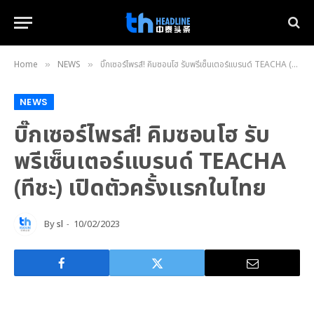
Home
NEWS
บิ๊กเซอร์ไพรส์! คิมซอนโฮ รับพรีเซ็นเตอร์แบรนด์ TEACHA (ทีชะ) เปิดตัวครั้งแรกในไทย
»
»
NEWS
บิ๊กเซอร์ไพรส์! คิมซอนโฮ รับ
พรีเซ็นเตอร์แบรนด์ TEACHA
(ทีชะ) เปิดตัวครั้งแรกในไทย
By
sl
10/02/2023