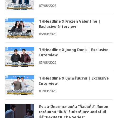
07/08/2026
THHeadline X Frozen Valentine |
Exclusive Interview
06/08/2026
THHeadline X Joong Dunk | Exclusive
Interview
05/08/2026
THHeadline X บุพเพสันนิวาส | Exclusive
Interview
03/08/2026
ถึงเวลาปิดฉากความแค้น “ท็อปแท็ป” คัมแบค
เอาคืนแทน “มินลี” รับประกันความสะใจในซี
รีส์ “PAYBACK The Series”