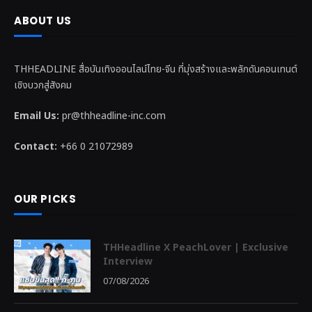
ABOUT US
THHEADLINE สื่อบันเทิงออนไลน์ไทย-จีน ที่มุ่งสร้างและพลักดันคอนเทนต์
เชิงบวกสู่สังคม
Email Us:
pr@thheadline-inc.com
Contact:
+66 0 21072989
OUR PICKS
THHeadline X PeachLover | Exclusive
Interview
07/08/2026