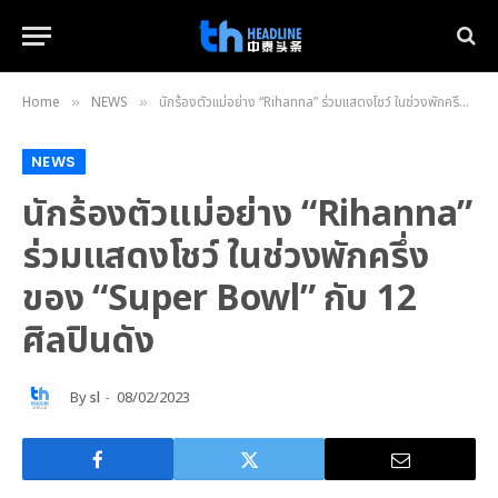
Home
NEWS
นักร้องตัวแม่อย่าง “Rihanna” ร่วมแสดงโชว์ ในช่วงพักครึ่งของ “Super Bowl” กับ 12 ศิลปินดัง
»
»
NEWS
นักร้องตัวแม่อย่าง “Rihanna”
ร่วมแสดงโชว์ ในช่วงพักครึ่ง
ของ “Super Bowl” กับ 12
ศิลปินดัง
By
sl
08/02/2023