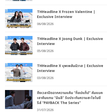
THHeadline X Frozen Valentine |
Exclusive Interview
06/08/2026
THHeadline X Joong Dunk | Exclusive
Interview
05/08/2026
THHeadline X บุพเพสันนิวาส | Exclusive
Interview
03/08/2026
ถึงเวลาปิดฉากความแค้น “ท็อปแท็ป” คัมแบค
เอาคืนแทน “มินลี” รับประกันความสะใจในซี
รีส์ “PAYBACK The Series”
31/07/2026