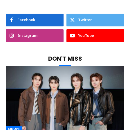
Facebook
Twitter
Instagram
YouTube
DON'T MISS
NEWS