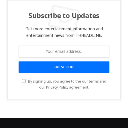
Subscribe to Updates
Get more entertainment information and
entertainment news from THHEADLINE.
By signing up, you agree to the our terms and
our
Privacy Policy
agreement.