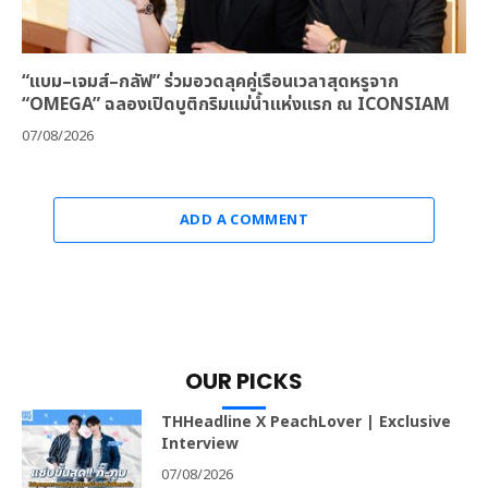
“แบม–เจมส์–กลัฟ” ร่วมอวดลุคคู่เรือนเวลาสุดหรูจาก
“OMEGA” ฉลองเปิดบูติกริมแม่น้ำแห่งแรก ณ ICONSIAM
07/08/2026
ADD A COMMENT
OUR PICKS
THHeadline X PeachLover | Exclusive
Interview
07/08/2026