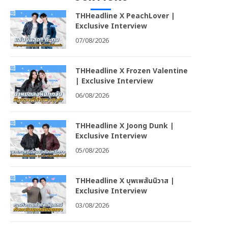
THHeadline X PeachLover |
Exclusive Interview
07/08/2026
THHeadline X Frozen Valentine
| Exclusive Interview
06/08/2026
THHeadline X Joong Dunk |
Exclusive Interview
05/08/2026
THHeadline X บุพเพสันนิวาส |
Exclusive Interview
03/08/2026