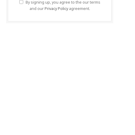
By signing up, you agree to the our terms
and our
Privacy Policy
agreement.