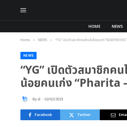
HOME
NEWS
Home
NEWS
“YG” เปิดตัวสมาชิกคนไทยในโปรเจกต์ “BABYMONSTE
»
»
NEWS
“YG” เปิดตัวสมาชิก
น้อยคนเก่ง “Pharita 
By
sl
02/02/2023
Facebook
Twitter
Emai