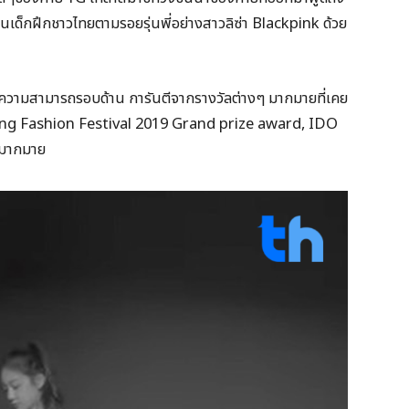
เห็นเด็กฝึกชาวไทยตามรอยรุ่นพี่อย่างสาวลิซ่า Blackpink ด้วย
่มีความสามารถรอบด้าน การันตีจากรางวัลต่างๆ มากมายที่เคย
aotong Fashion Festival 2019 Grand prize award, IDO
มากมาย