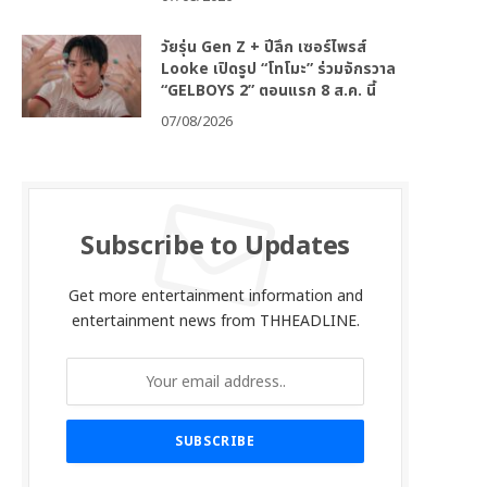
วัยรุ่น Gen Z + ปีลึก เซอร์ไพรส์
Looke เปิดรูป “โทโมะ” ร่วมจักรวาล
“GELBOYS 2” ตอนแรก 8 ส.ค. นี้
07/08/2026
Subscribe to Updates
Get more entertainment information and
entertainment news from THHEADLINE.