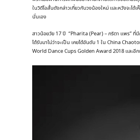
ในวิดีโอสั้นดังกล่าวเกี่ยวกับวงน้องใหม่ และหวังจะได้
นั่นเอง
สาวน้อยวัย 17 ปี “Pharita (Pear) – ภริตา แพร” ที
ได้รับมาไม่ว่าจะเป็น เคยได้อันดับ 1 ใน China Ch
World Dance Cups Golden Award 2018 และอีก