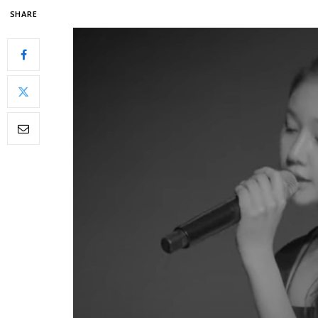
SHARE