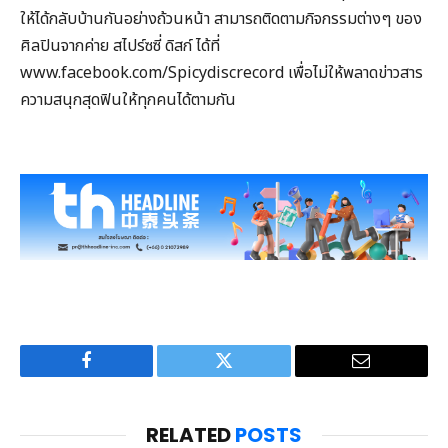
ให้ได้กลับบ้านกันอย่างถ้วนหน้า สามารถติดตามกิจกรรมต่างๆ ของ
ศิลปินจากค่าย สไปร์ซซี่ ดิสก์ ได้ที่
www.facebook.com/Spicydiscrecord เพื่อไม่ให้พลาดข่าวสาร
ความสนุกสุดฟินให้ทุกคนได้ตามกัน
Facebook
Twitter
Email
RELATED
POSTS