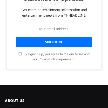
Get more entertainment information and
entertainment news from THHEADLINE.
By signing up, you agree to the our terms and
our
Privacy Policy
agreement.
ABOUT US