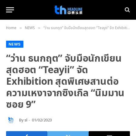
Home
NEWS
“ว่าน ธนกฤต” จับมือนักเขียนสุดฮอต “Teayii” จัด Exhibition สุดพิเศษสานต่อความเหงาจากซิงเกิล “นิมมานซอย 9”
»
»
NEWS
“ว่าน ธนกฤต” จับมือนักเขียน
สุดฮอต “Teayii” จัด
Exhibition สุดพิเศษสานต่อ
ความเหงาจากซิงเกิล “นิมมาน
ซอย 9”
By
sl
01/02/2023