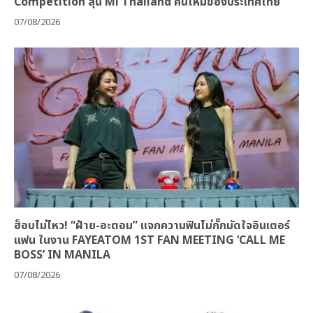
Competition ลุ้น Mi Thailand คนใหม่ของประเทศไทย
07/08/2026
ฮ็อบไม่ไหว! “ฝ้าย-อะตอม” แจกความฟินไม่กั๊กมัดใจอินเตอร์
แฟน ในงาน FAYEATOM 1ST FAN MEETING ‘CALL ME
BOSS’ IN MANILA
07/08/2026