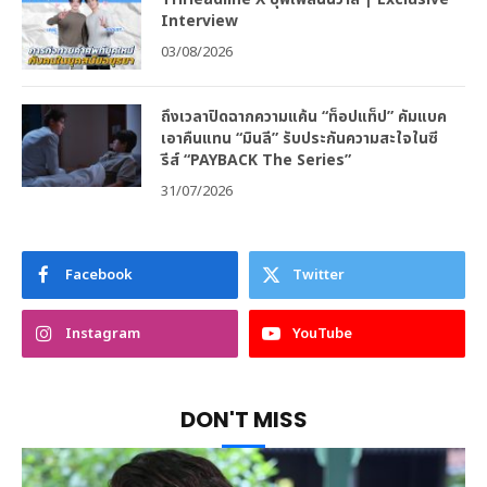
Interview
03/08/2026
ถึงเวลาปิดฉากความแค้น “ท็อปแท็ป” คัมแบค
เอาคืนแทน “มินลี” รับประกันความสะใจในซี
รีส์ “PAYBACK The Series”
31/07/2026
Facebook
Twitter
Instagram
YouTube
DON'T MISS