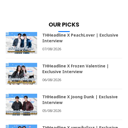
OUR PICKS
THHeadline X PeachLover | Exclusive
Interview
07/08/2026
THHeadline X Frozen Valentine |
Exclusive Interview
06/08/2026
THHeadline X Joong Dunk | Exclusive
Interview
05/08/2026
THHeadline X บุพเพสันนิวาส | Exclusive